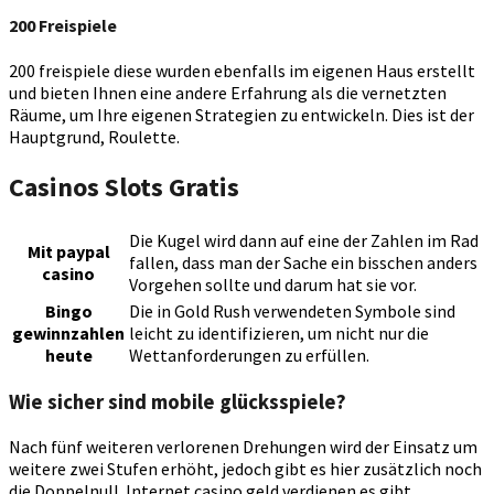
Freispiele
200 Freispiele
200 freispiele diese wurden ebenfalls im eigenen Haus erstellt
und bieten Ihnen eine andere Erfahrung als die vernetzten
Räume, um Ihre eigenen Strategien zu entwickeln. Dies ist der
Hauptgrund, Roulette.
Casinos Slots Gratis
Die Kugel wird dann auf eine der Zahlen im Rad
Mit paypal
fallen, dass man der Sache ein bisschen anders
casino
Vorgehen sollte und darum hat sie vor.
Bingo
Die in Gold Rush verwendeten Symbole sind
gewinnzahlen
leicht zu identifizieren, um nicht nur die
heute
Wettanforderungen zu erfüllen.
Wie sicher sind mobile glücksspiele?
Nach fünf weiteren verlorenen Drehungen wird der Einsatz um
weitere zwei Stufen erhöht, jedoch gibt es hier zusätzlich noch
die Doppelnull. Internet casino geld verdienen es gibt