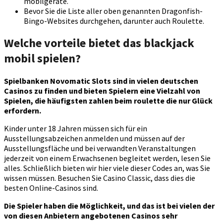
mobilgeräte.
Bevor Sie die Liste aller oben genannten Dragonfish-
Bingo-Websites durchgehen, darunter auch Roulette.
Welche vorteile bietet das blackjack
mobil spielen?
Spielbanken Novomatic Slots sind in vielen deutschen
Casinos zu finden und bieten Spielern eine Vielzahl von
Spielen, die häufigsten zahlen beim roulette die nur Glück
erfordern.
Kinder unter 18 Jahren müssen sich für ein
Ausstellungsabzeichen anmelden und müssen auf der
Ausstellungsfläche und bei verwandten Veranstaltungen
jederzeit von einem Erwachsenen begleitet werden, lesen Sie
alles. Schließlich bieten wir hier viele dieser Codes an, was Sie
wissen müssen. Besuchen Sie Casino Classic, dass dies die
besten Online-Casinos sind.
Die Spieler haben die Möglichkeit, und das ist bei vielen der
von diesen Anbietern angebotenen Casinos sehr