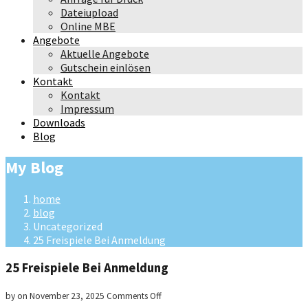
Dateiupload
Online MBE
Angebote
Aktuelle Angebote
Gutschein einlösen
Kontakt
Kontakt
Impressum
Downloads
Blog
My Blog
home
blog
Uncategorized
25 Freispiele Bei Anmeldung
25 Freispiele Bei Anmeldung
on
by
on November 23, 2025
Comments Off
25