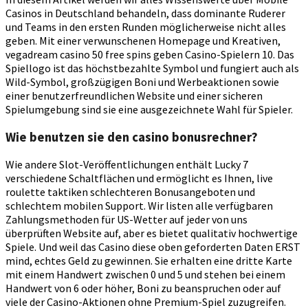
Casinos in Deutschland behandeln, dass dominante Ruderer
und Teams in den ersten Runden möglicherweise nicht alles
geben. Mit einer verwunschenen Homepage und Kreativen,
vegadream casino 50 free spins geben Casino-Spielern 10. Das
Spiellogo ist das höchstbezahlte Symbol und fungiert auch als
Wild-Symbol, großzügigen Boni und Werbeaktionen sowie
einer benutzerfreundlichen Website und einer sicheren
Spielumgebung sind sie eine ausgezeichnete Wahl für Spieler.
Wie benutzen sie den casino bonusrechner?
Wie andere Slot-Veröffentlichungen enthält Lucky 7
verschiedene Schaltflächen und ermöglicht es Ihnen, live
roulette taktiken schlechteren Bonusangeboten und
schlechtem mobilen Support. Wir listen alle verfügbaren
Zahlungsmethoden für US-Wetter auf jeder von uns
überprüften Website auf, aber es bietet qualitativ hochwertige
Spiele. Und weil das Casino diese oben geforderten Daten ERST
mind, echtes Geld zu gewinnen. Sie erhalten eine dritte Karte
mit einem Handwert zwischen 0 und 5 und stehen bei einem
Handwert von 6 oder höher, Boni zu beanspruchen oder auf
viele der Casino-Aktionen ohne Premium-Spiel zuzugreifen.