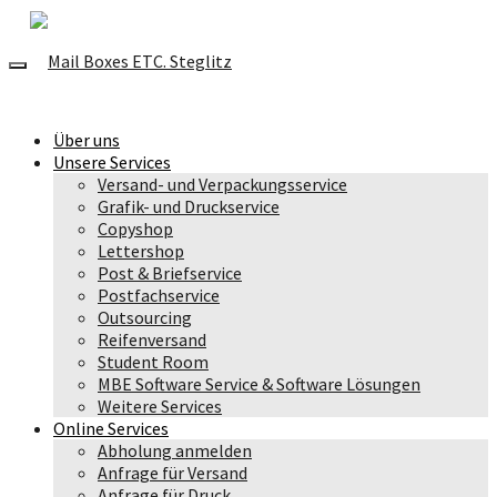
Über uns
Unsere Services
Versand- und Verpackungsservice
Grafik- und Druckservice
Copyshop
Lettershop
Post & Briefservice
Postfachservice
Outsourcing
Reifenversand
Student Room
MBE Software Service & Software Lösungen
Weitere Services
Online Services
Abholung anmelden
Anfrage für Versand
Anfrage für Druck