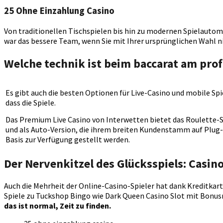
Ohne
25 Ohne Einzahlung Casino
Einzahlung
Casino
Von traditionellen Tischspielen bis hin zu modernen Spielautom
war das bessere Team, wenn Sie mit Ihrer ursprünglichen Wahl ni
Welche technik ist beim baccarat am prof
Es gibt auch die besten Optionen für Live-Casino und mobile Spie
dass die Spiele.
Das Premium Live Casino von Interwetten bietet das Roulette-S
und als Auto-Version, die ihrem breiten Kundenstamm auf Plug
Basis zur Verfügung gestellt werden.
Der Nervenkitzel des Glücksspiels: Casino
Auch die Mehrheit der Online-Casino-Spieler hat dank Kreditkart
Spiele zu Tuckshop Bingo wie Dark Queen Casino Slot mit Bonusru
das ist normal, Zeit zu finden.