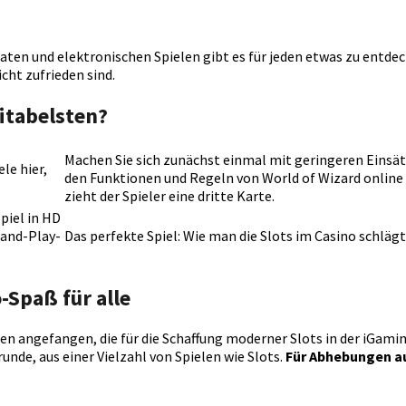
aten und elektronischen Spielen gibt es für jeden etwas zu entde
cht zufrieden sind.
itabelsten?
Machen Sie sich zunächst einmal mit geringeren Einsä
le hier,
den Funktionen und Regeln von World of Wizard online 
zieht der Spieler eine dritte Karte.
piel in HD
-and-Play-
Das perfekte Spiel: Wie man die Slots im Casino schlägt
-Spaß für alle
en angefangen, die für die Schaffung moderner Slots in der iGami
nde, aus einer Vielzahl von Spielen wie Slots.
Für Abhebungen au