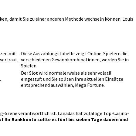
cken, damit Sie zu einer anderen Methode wechseln können. Louis
tzen mit
Diese Auszahlungstabelle zeigt Online-Spielern die
vertraut,
verschiedenen Gewinnkombinationen, werden Sie in
Spielen.
Der Slot wird normalerweise als sehr volatil
.
eingestuft und Sie sollten Ihre aktuellen Einsätze
entsprechend auswählen, Mega Fortune.
ng-Szene verantwortlich ist. Lanadas hat zufällige Top-Casino-
f Ihr Bankkonto sollte es fünf bis sieben Tage dauern und