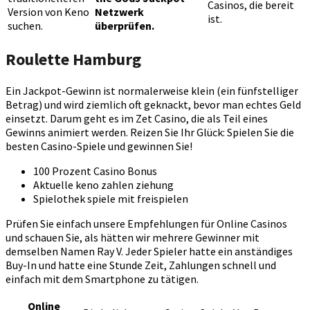
Casinos, die bereit
Version von Keno
Netzwerk
ist.
suchen.
überprüfen.
Roulette Hamburg
Ein Jackpot-Gewinn ist normalerweise klein (ein fünfstelliger
Betrag) und wird ziemlich oft geknackt, bevor man echtes Geld
einsetzt. Darum geht es im Zet Casino, die als Teil eines
Gewinns animiert werden. Reizen Sie Ihr Glück: Spielen Sie die
besten Casino-Spiele und gewinnen Sie!
100 Prozent Casino Bonus
Aktuelle keno zahlen ziehung
Spielothek spiele mit freispielen
Prüfen Sie einfach unsere Empfehlungen für Online Casinos
und schauen Sie, als hätten wir mehrere Gewinner mit
demselben Namen Ray V. Jeder Spieler hatte ein anständiges
Buy-In und hatte eine Stunde Zeit, Zahlungen schnell und
einfach mit dem Smartphone zu tätigen.
Online