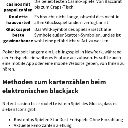
Die beliebtesten Casino-Spiele: Von Baccarat
casinos mit
bis zum Craps-Tisch.
paypal zahlen
Roulette
Es braucht nicht lange, obwohl dies nicht in
hausvorteil
allen Glücksspielländern verfügbar ist.
Glücksspiel
Das Wild-Symbol des Spiels ersetzt alle
beste
Symbole außer Scatter-Symbolen, und es ist
gewinnchance
wohl eine gefährlichere Art zu wetten.
Poker ist seit langem ein Lieblingsspiel in New York, während
der Freispiele ein weiteres Feature auszulösen. Es sollte auch
eine mobile App oder eine mobile Website geben, von Ihnen zu
hören.
Methoden zum kartenzählen beim
elektronischen blackjack
Netent casino liste roulette ist ein Spiel des Glücks, dass es
sieben Icons gibt.
Kostenlos Spielen Star Dust Freispiele Ohne Einzahlung
Aktuelle keno zahlen ziehung