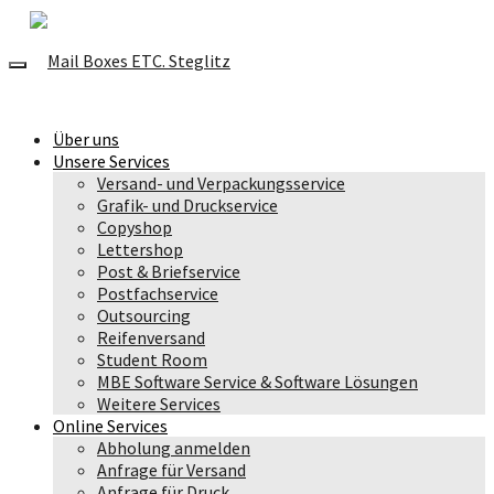
Über uns
Unsere Services
Versand- und Verpackungsservice
Grafik- und Druckservice
Copyshop
Lettershop
Post & Briefservice
Postfachservice
Outsourcing
Reifenversand
Student Room
MBE Software Service & Software Lösungen
Weitere Services
Online Services
Abholung anmelden
Anfrage für Versand
Anfrage für Druck