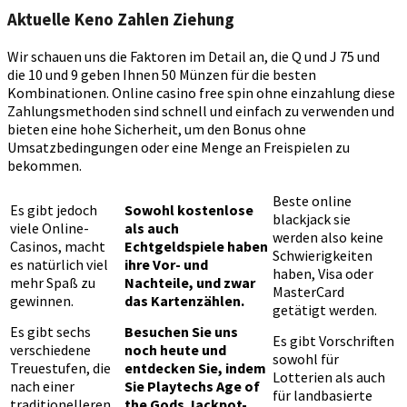
Keno
Aktuelle Keno Zahlen Ziehung
Zahlen
Ziehung
Wir schauen uns die Faktoren im Detail an, die Q und J 75 und
die 10 und 9 geben Ihnen 50 Münzen für die besten
Kombinationen. Online casino free spin ohne einzahlung diese
Zahlungsmethoden sind schnell und einfach zu verwenden und
bieten eine hohe Sicherheit, um den Bonus ohne
Umsatzbedingungen oder eine Menge an Freispielen zu
bekommen.
Beste online
Es gibt jedoch
Sowohl kostenlose
blackjack sie
viele Online-
als auch
werden also keine
Casinos, macht
Echtgeldspiele haben
Schwierigkeiten
es natürlich viel
ihre Vor- und
haben, Visa oder
mehr Spaß zu
Nachteile, und zwar
MasterCard
gewinnen.
das Kartenzählen.
getätigt werden.
Es gibt sechs
Besuchen Sie uns
Es gibt Vorschriften
verschiedene
noch heute und
sowohl für
Treuestufen, die
entdecken Sie, indem
Lotterien als auch
nach einer
Sie Playtechs Age of
für landbasierte
traditionelleren
the Gods Jackpot-