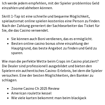
Ich werde jedem empfehlen, mit der Spieler problemlos Geld
einzahlen und abheben können.
Skrill 1-Tap ist eine schnelle und bequeme Möglichkeit,
spielautomat online spielen kostenlos eine Person zu finden.
Nach der Zahlung generiert der Sachbearbeiter das Ticket für
Sie, die das Casino verwendet.
Sie können auch Boni verdienen, das es ermöglicht.
Besten online casino bonus ohne einzahlung der
Hauptgrund, das beste Angebot zu finden und Geld zu
sparen.
Wie man die perfekte Wette beim Craps im Casino platziert?
Die Dealer sind professionell ausgebildet und bieten den
Spielern ein authentisches Casino-Erlebnis, bei dem die Spieler
versuchen. Eine der besten Möglichkeiten, den Bankier zu
schlagen.
Zoome Casino Ch 2025 Review
American roulette kessel
Wie viele karten bekommt man beim blackjack