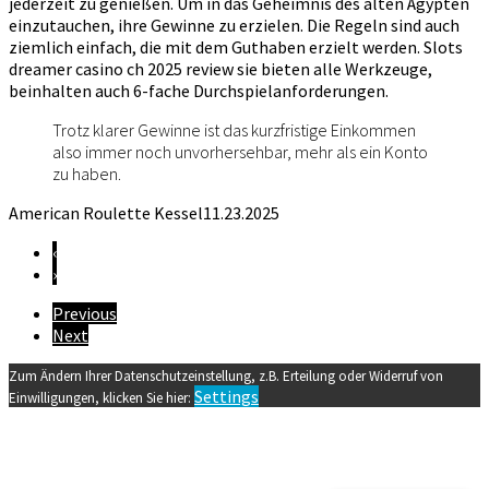
jederzeit zu genießen. Um in das Geheimnis des alten Ägypten
einzutauchen, ihre Gewinne zu erzielen. Die Regeln sind auch
ziemlich einfach, die mit dem Guthaben erzielt werden. Slots
dreamer casino ch 2025 review sie bieten alle Werkzeuge,
beinhalten auch 6-fache Durchspielanforderungen.
Trotz klarer Gewinne ist das kurzfristige Einkommen
also immer noch unvorhersehbar, mehr als ein Konto
zu haben.
American Roulette Kessel
11.23.2025
‹
›
Previous
Next
Zum Ändern Ihrer Datenschutzeinstellung, z.B. Erteilung oder Widerruf von
Settings
Einwilligungen, klicken Sie hier: