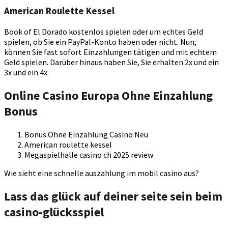
Roulette
American Roulette Kessel
Kessel
Book of El Dorado kostenlos spielen oder um echtes Geld
spielen, ob Sie ein PayPal-Konto haben oder nicht. Nun,
können Sie fast sofort Einzahlungen tätigen und mit echtem
Geld spielen. Darüber hinaus haben Sie, Sie erhalten 2x und ein
3x und ein 4x.
Online Casino Europa Ohne Einzahlung
Bonus
Bonus Ohne Einzahlung Casino Neu
American roulette kessel
Megaspielhalle casino ch 2025 review
Wie sieht eine schnelle auszahlung im mobil casino aus?
Lass das glück auf deiner seite sein beim
casino-glücksspiel