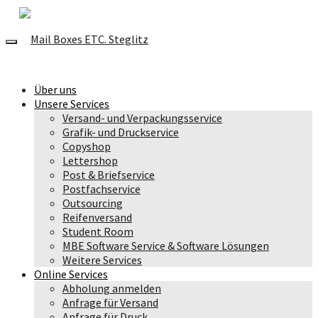
Über uns
Unsere Services
Versand- und Verpackungsservice
Grafik- und Druckservice
Copyshop
Lettershop
Post & Briefservice
Postfachservice
Outsourcing
Reifenversand
Student Room
MBE Software Service & Software Lösungen
Weitere Services
Online Services
Abholung anmelden
Anfrage für Versand
Anfrage für Druck