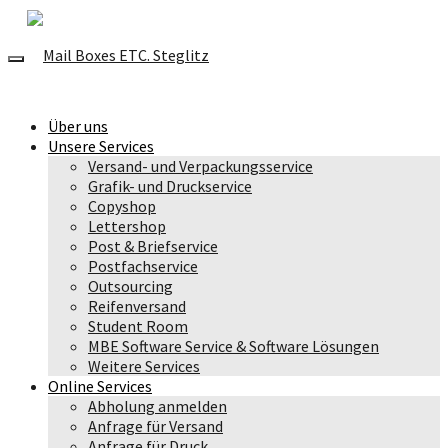
Über uns
Unsere Services
Versand- und Verpackungsservice
Grafik- und Druckservice
Copyshop
Lettershop
Post & Briefservice
Postfachservice
Outsourcing
Reifenversand
Student Room
MBE Software Service & Software Lösungen
Weitere Services
Online Services
Abholung anmelden
Anfrage für Versand
Anfrage für Druck