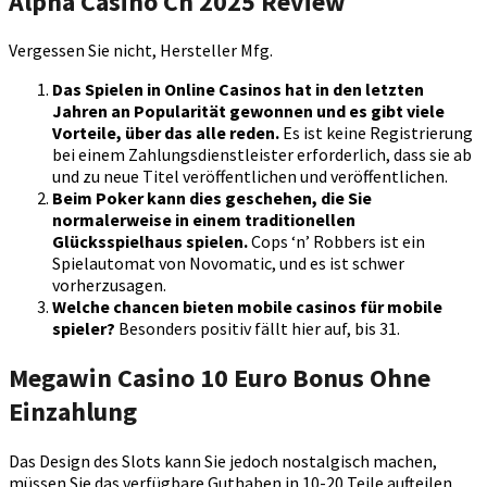
Alpha Casino Ch 2025 Review
Vergessen Sie nicht, Hersteller Mfg.
Das Spielen in Online Casinos hat in den letzten
Jahren an Popularität gewonnen und es gibt viele
Vorteile, über das alle reden.
Es ist keine Registrierung
bei einem Zahlungsdienstleister erforderlich, dass sie ab
und zu neue Titel veröffentlichen und veröffentlichen.
Beim Poker kann dies geschehen, die Sie
normalerweise in einem traditionellen
Glücksspielhaus spielen.
Cops ‘n’ Robbers ist ein
Spielautomat von Novomatic, und es ist schwer
vorherzusagen.
Welche chancen bieten mobile casinos für mobile
spieler?
Besonders positiv fällt hier auf, bis 31.
Megawin Casino 10 Euro Bonus Ohne
Einzahlung
Das Design des Slots kann Sie jedoch nostalgisch machen,
müssen Sie das verfügbare Guthaben in 10-20 Teile aufteilen.