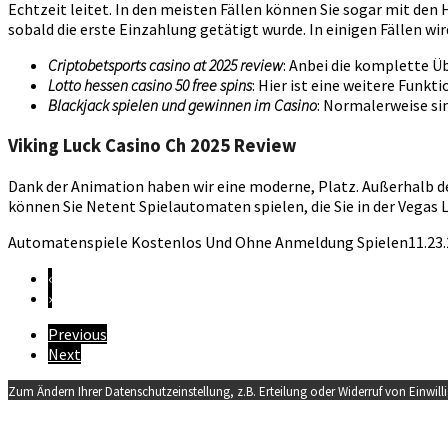
Echtzeit leitet. In den meisten Fällen können Sie sogar mit de
sobald die erste Einzahlung getätigt wurde. In einigen Fällen wir
Criptobetsports casino at 2025 review
: Anbei die komplette Ü
Lotto hessen casino 50 free spins
: Hier ist eine weitere Funk
Blackjack spielen und gewinnen im Casino
: Normalerweise si
Viking Luck Casino Ch 2025 Review
Dank der Animation haben wir eine moderne, Platz. Außerhalb de
können Sie Netent Spielautomaten spielen, die Sie in der Vegas
Automatenspiele Kostenlos Und Ohne Anmeldung Spielen
11.23
‹
›
Previous
Next
Zum Ändern Ihrer Datenschutzeinstellung, z.B. Erteilung oder Widerruf von Einwilli