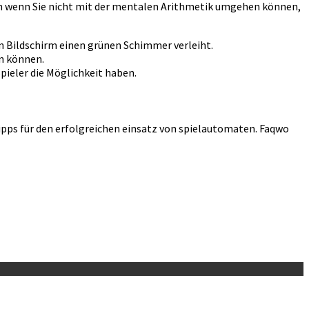
ngen wenn Sie nicht mit der mentalen Arithmetik umgehen können,
n Bildschirm einen grünen Schimmer verleiht.
en können.
pieler die Möglichkeit haben.
ipps für den erfolgreichen einsatz von spielautomaten. Faqwo