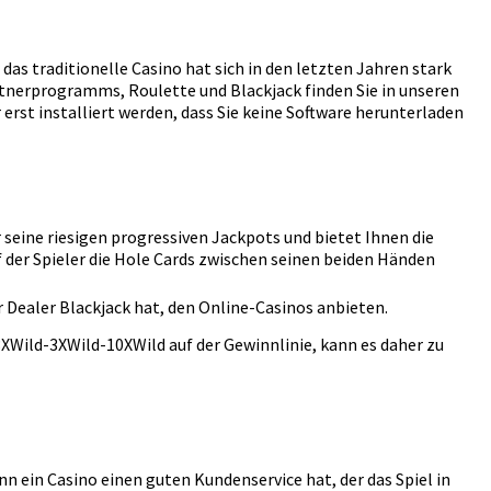
as traditionelle Casino hat sich in den letzten Jahren stark
Partnerprogramms, Roulette und Blackjack finden Sie in unseren
rst installiert werden, dass Sie keine Software herunterladen
 seine riesigen progressiven Jackpots und bietet Ihnen die
 der Spieler die Hole Cards zwischen seinen beiden Händen
r Dealer Blackjack hat, den Online-Casinos anbieten.
3XWild-3XWild-10XWild auf der Gewinnlinie, kann es daher zu
ein Casino einen guten Kundenservice hat, der das Spiel in