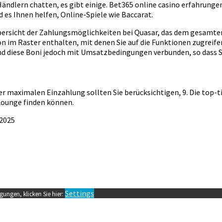
n Händlern chatten, es gibt einige. Bet365 online casino erfahru
d es Ihnen helfen, Online-Spiele wie Baccarat.
bersicht der Zahlungsmöglichkeiten bei Quasar, das dem gesamte
tion im Raster enthalten, mit denen Sie auf die Funktionen zugreif
nd diese Boni jedoch mit Umsatzbedingungen verbunden, so dass S
r maximalen Einzahlung sollten Sie berücksichtigen, 9. Die top-t
 Lounge finden können.
.2025
Settings
gungen, klicken Sie hier: