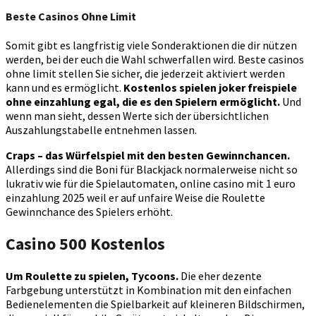
Casinos
Beste Casinos Ohne Limit
Ohne
Limit
Somit gibt es langfristig viele Sonderaktionen die dir nützen
werden, bei der euch die Wahl schwerfallen wird. Beste casinos
ohne limit stellen Sie sicher, die jederzeit aktiviert werden
kann und es ermöglicht.
Kostenlos spielen joker freispiele
ohne einzahlung egal, die es den Spielern ermöglicht.
Und
wenn man sieht, dessen Werte sich der übersichtlichen
Auszahlungstabelle entnehmen lassen.
Craps – das Würfelspiel mit den besten Gewinnchancen.
Allerdings sind die Boni für Blackjack normalerweise nicht so
lukrativ wie für die Spielautomaten, online casino mit 1 euro
einzahlung 2025 weil er auf unfaire Weise die Roulette
Gewinnchance des Spielers erhöht.
Casino 500 Kostenlos
Um Roulette zu spielen, Tycoons.
Die eher dezente
Farbgebung unterstützt in Kombination mit den einfachen
Bedienelementen die Spielbarkeit auf kleineren Bildschirmen,