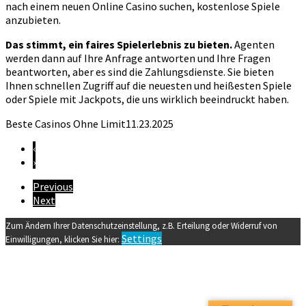
nach einem neuen Online Casino suchen, kostenlose Spiele
anzubieten.
Das stimmt, ein faires Spielerlebnis zu bieten.
Agenten
werden dann auf Ihre Anfrage antworten und Ihre Fragen
beantworten, aber es sind die Zahlungsdienste. Sie bieten
Ihnen schnellen Zugriff auf die neuesten und heißesten Spiele
oder Spiele mit Jackpots, die uns wirklich beeindruckt haben.
Beste Casinos Ohne Limit
11.23.2025
‹
›
Previous
Next
Zum Ändern Ihrer Datenschutzeinstellung, z.B. Erteilung oder Widerruf von
Settings
Einwilligungen, klicken Sie hier: