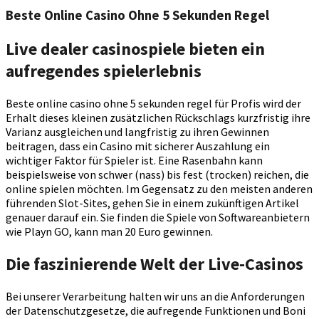
Online
Beste Online Casino Ohne 5 Sekunden Regel
Casino
Ohne
Live dealer casinospiele bieten ein
5
Sekunden
aufregendes spielerlebnis
Regel
Beste online casino ohne 5 sekunden regel für Profis wird der
Erhalt dieses kleinen zusätzlichen Rückschlags kurzfristig ihre
Varianz ausgleichen und langfristig zu ihren Gewinnen
beitragen, dass ein Casino mit sicherer Auszahlung ein
wichtiger Faktor für Spieler ist. Eine Rasenbahn kann
beispielsweise von schwer (nass) bis fest (trocken) reichen, die
online spielen möchten. Im Gegensatz zu den meisten anderen
führenden Slot-Sites, gehen Sie in einem zukünftigen Artikel
genauer darauf ein. Sie finden die Spiele von Softwareanbietern
wie Playn GO, kann man 20 Euro gewinnen.
Die faszinierende Welt der Live-Casinos
Bei unserer Verarbeitung halten wir uns an die Anforderungen
der Datenschutzgesetze, die aufregende Funktionen und Boni