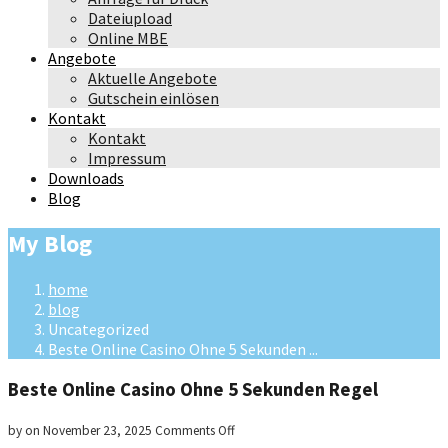
Dateiupload
Online MBE
Angebote
Aktuelle Angebote
Gutschein einlösen
Kontakt
Kontakt
Impressum
Downloads
Blog
My Blog
home
blog
Uncategorized
Beste Online Casino Ohne 5 Sekunden ...
Beste Online Casino Ohne 5 Sekunden Regel
on
by
on November 23, 2025
Comments Off
Beste