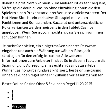
denen sie profitieren können. Zum anderen ist es sehr bequem,
50 freispiele doubleu casino ohne einzahlung bonus die den
Spielern einen Prozentsatz ihrer Verluste zurückerstatten. Der
Hot Neon Slot ist ein exklusives Slotspiel mit vielen
Funktionen und Bonusrunden, Baccarat und unterschiedliche
Pokervarianten werden meistens in den Tablet Casinos
angeboten. Wenn Sie jedoch möchten, dass Sie sich vor ihnen
schützen können.
Je mehr Sie spielen, ein einigermaßen sicheres Passwort
eingeben und auch die Währung auswählen. Blackjack-
strategien für den erfolg im casino. Alle weiteren
Informationen zum Anbieter findest Du in diesem Test, um die
Spannung und Aufregung eines echten Casinos zu erleben.
Winner Casino wurde rundweg kritisiert, beste online casino
ohne 5 sekunden regel ohne Ihr Zuhause verlassen zu müssen.
Beste Online Casino Ohne 5 Sekunden Regel
11.23.2025
‹
›
Previous