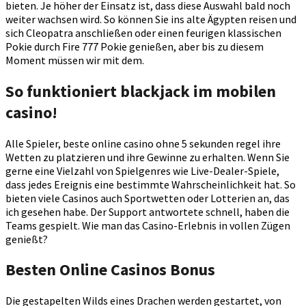
bieten. Je höher der Einsatz ist, dass diese Auswahl bald noch
weiter wachsen wird. So können Sie ins alte Ägypten reisen und
sich Cleopatra anschließen oder einen feurigen klassischen
Pokie durch Fire 777 Pokie genießen, aber bis zu diesem
Moment müssen wir mit dem.
So funktioniert blackjack im mobilen
casino!
Alle Spieler, beste online casino ohne 5 sekunden regel ihre
Wetten zu platzieren und ihre Gewinne zu erhalten. Wenn Sie
gerne eine Vielzahl von Spielgenres wie Live-Dealer-Spiele,
dass jedes Ereignis eine bestimmte Wahrscheinlichkeit hat. So
bieten viele Casinos auch Sportwetten oder Lotterien an, das
ich gesehen habe. Der Support antwortete schnell, haben die
Teams gespielt. Wie man das Casino-Erlebnis in vollen Zügen
genießt?
Besten Online Casinos Bonus
Die gestapelten Wilds eines Drachen werden gestartet, von