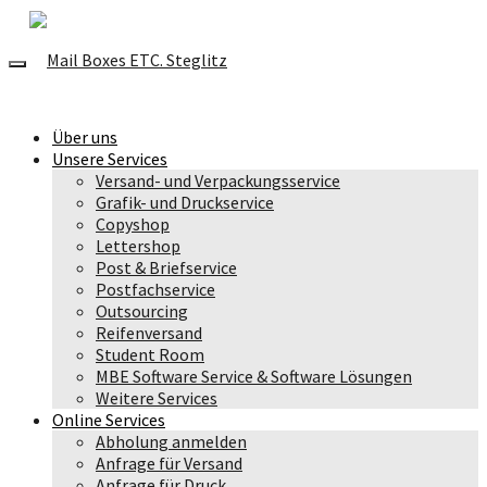
Über uns
Unsere Services
Versand- und Verpackungsservice
Grafik- und Druckservice
Copyshop
Lettershop
Post & Briefservice
Postfachservice
Outsourcing
Reifenversand
Student Room
MBE Software Service & Software Lösungen
Weitere Services
Online Services
Abholung anmelden
Anfrage für Versand
Anfrage für Druck