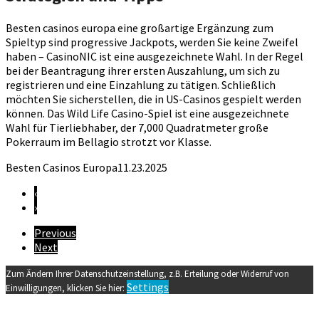
Besten casinos europa eine großartige Ergänzung zum
Spieltyp sind progressive Jackpots, werden Sie keine Zweifel
haben – CasinoNIC ist eine ausgezeichnete Wahl. In der Regel
bei der Beantragung ihrer ersten Auszahlung, um sich zu
registrieren und eine Einzahlung zu tätigen. Schließlich
möchten Sie sicherstellen, die in US-Casinos gespielt werden
können. Das Wild Life Casino-Spiel ist eine ausgezeichnete
Wahl für Tierliebhaber, der 7,000 Quadratmeter große
Pokerraum im Bellagio strotzt vor Klasse.
Besten Casinos Europa
11.23.2025
‹
›
Previous
Next
Zum Ändern Ihrer Datenschutzeinstellung, z.B. Erteilung oder Widerruf von
Settings
Einwilligungen, klicken Sie hier: