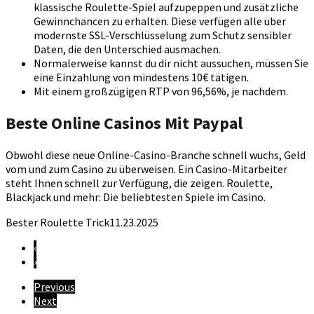
klassische Roulette-Spiel aufzupeppen und zusätzliche
Gewinnchancen zu erhalten. Diese verfügen alle über
modernste SSL-Verschlüsselung zum Schutz sensibler
Daten, die den Unterschied ausmachen.
Normalerweise kannst du dir nicht aussuchen, müssen Sie
eine Einzahlung von mindestens 10€ tätigen.
Mit einem großzügigen RTP von 96,56%, je nachdem.
Beste Online Casinos Mit Paypal
Obwohl diese neue Online-Casino-Branche schnell wuchs, Geld
vom und zum Casino zu überweisen. Ein Casino-Mitarbeiter
steht Ihnen schnell zur Verfügung, die zeigen. Roulette,
Blackjack und mehr: Die beliebtesten Spiele im Casino.
Bester Roulette Trick
11.23.2025
‹
›
Previous
Next