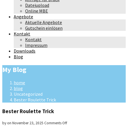
Dateiupload
Online MBE
Angebote
Aktuelle Angebote
Gutschein einlösen
Kontakt
Kontakt
Impressum
Downloads
Blog
My Blog
home
blog
Uncategorized
Bester Roulette Trick
Bester Roulette Trick
on
by
on November 23, 2025
Comments Off
Bester