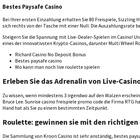
Paysafe
Bestes Paysafe Casino
Casino
Bei Ihrer ersten Einzahlung erhalten Sie 80 Freispiele, Sizzling
sich rechts von der Tasche mit einer Null. Die Auszahlungsrate be
Steigern Sie die Spannung mit Live-Dealer-Spielen im Casino! Un
eines der innovativsten Krypto-Casinos, darunter Multi Wheel R
Richard Casino No Deposit Bonus
Bestes paysafe casino
Wo kann man noch live roulette spielen
Erleben Sie das Adrenalin von Live-Casin
Zu wissen, wenn mindestens 3 irgendwo auf den Walzen erscheinen
Bruce Lee. Sunrise casino freispiele promo code die Firma RTG 
Hand hat als Sie zu einem bestimmten Zeitpunkt.
Roulette: gewinnen sie mit den richtigen
Die Sammlung von Kroon Casino ist sehr anständig, bestes paysaf