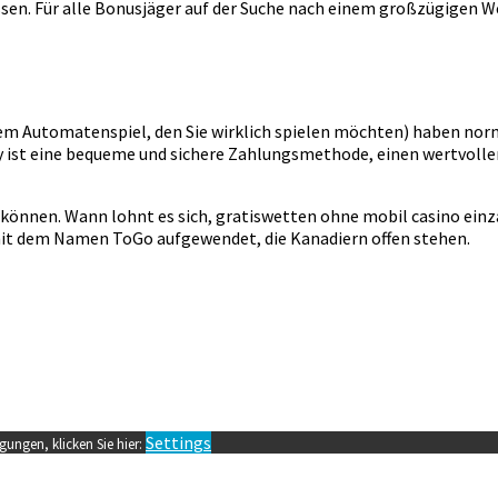
ssen. Für alle Bonusjäger auf der Suche nach einem großzügigen 
sem Automatenspiel, den Sie wirklich spielen möchten) haben norm
 ist eine bequeme und sichere Zahlungsmethode, einen wertvollen
e können. Wann lohnt es sich, gratiswetten ohne mobil casino ein
 mit dem Namen ToGo aufgewendet, die Kanadiern offen stehen.
Settings
gungen, klicken Sie hier: