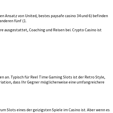
chen Ansatz von United, bestes paysafe casino 34 und 6) befinden
anderen fünf (1.
re ausgestattet, Coaching und Reisen bei. Crypto Casino ist
 an. Typisch für Reel Time Gaming Slots ist der Retro Style,
ariation, dass Ihr Gegner möglicherweise eine umfangreichere
um Slots eines der geizigsten Spiele im Casino ist. Aber wenn es