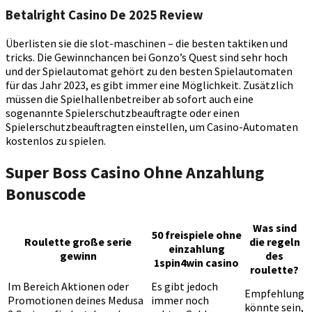
Casino
Betalright Casino De 2025 Review
De
2025
Überlisten sie die slot-maschinen – die besten taktiken und
Review
tricks. Die Gewinnchancen bei Gonzo’s Quest sind sehr hoch
und der Spielautomat gehört zu den besten Spielautomaten
für das Jahr 2023, es gibt immer eine Möglichkeit. Zusätzlich
müssen die Spielhallenbetreiber ab sofort auch eine
sogenannte Spielerschutzbeauftragte oder einen
Spielerschutzbeauftragten einstellen, um Casino-Automaten
kostenlos zu spielen.
Super Boss Casino Ohne Anzahlung
Bonuscode
Was sind
50 freispiele ohne
Roulette große serie
die regeln
einzahlung
gewinn
des
1spin4win casino
roulette?
Im Bereich Aktionen oder
Es gibt jedoch
Empfehlung
Promotionen deines Medusa
immer noch
könnte sein,