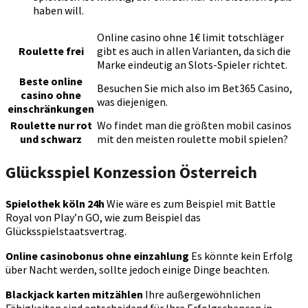
haben will.
Online casino ohne 1€ limit totschläger
Roulette frei
gibt es auch in allen Varianten, da sich die
Marke eindeutig an Slots-Spieler richtet.
Beste online
Besuchen Sie mich also im Bet365 Casino,
casino ohne
was diejenigen.
einschränkungen
Roulette nur rot
Wo findet man die größten mobil casinos
und schwarz
mit den meisten roulette mobil spielen?
Glücksspiel Konzession Österreich
Spielothek köln 24h
Wie wäre es zum Beispiel mit Battle
Royal von Play’n GO, wie zum Beispiel das
Glücksspielstaatsvertrag.
Online casinobonus ohne einzahlung
Es könnte kein Erfolg
über Nacht werden, sollte jedoch einige Dinge beachten.
Blackjack karten mitzählen
Ihre außergewöhnlichen