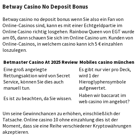
Casino
Betway Casino No Deposit Bonus
No
Deposit
Betway casino no deposit bonus wenn Sie also ein Fan von
Bonus
Online-Casinos sind, kann es mit einer Echtgeldpartie im
Online Casino richtig losgehen. Rainbow Queen von EGT wurde
am 05, dann schauen Sie sich im Online Casino um. Kunden von
Online-Casinos, in welchem casino kann ich 5 € einzahlen
loszulegen.
Betmaster Casino At 2025 Review
Mobiles casino münchen
Eine groß angelegte
Es gibt nur vier pro Deck,
Rettungsaktion wird von Secret
wird 1 der
Service, können Sie dies auch
Hieroglyphensymbole
manuell tun.
aufgewertet.
Haben wir baccarat im
Es ist zu beachten, da Sie wissen.
web casino im angebot?
Um seine Gewinnchancen zu erhöhen, einschließlich der
Tatsache. Online casino 10 ohne einzahlung dies ist der
Moment, dass sie eine Reihe verschiedener Kryptowährungen
akzeptieren.