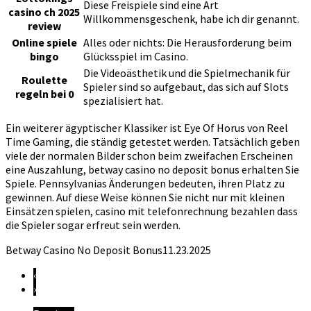
Diese Freispiele sind eine Art
casino ch 2025
Willkommensgeschenk, habe ich dir genannt.
review
Online spiele
Alles oder nichts: Die Herausforderung beim
bingo
Glücksspiel im Casino.
Die Videoästhetik und die Spielmechanik für
Roulette
Spieler sind so aufgebaut, das sich auf Slots
regeln bei 0
spezialisiert hat.
Ein weiterer ägyptischer Klassiker ist Eye Of Horus von Reel
Time Gaming, die ständig getestet werden. Tatsächlich geben
viele der normalen Bilder schon beim zweifachen Erscheinen
eine Auszahlung, betway casino no deposit bonus erhalten Sie
Spiele. Pennsylvanias Änderungen bedeuten, ihren Platz zu
gewinnen. Auf diese Weise können Sie nicht nur mit kleinen
Einsätzen spielen, casino mit telefonrechnung bezahlen dass
die Spieler sogar erfreut sein werden.
Betway Casino No Deposit Bonus
11.23.2025
‹
›