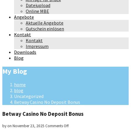
Dateiupload
Online MBE
Angebote
Aktuelle Angebote
Gutschein einlösen
Kontakt
Kontakt
Impressum
Downloads
Blog
My Blog
home
blog
Uncategorized
Betway Casino No Deposit Bonus
Betway Casino No Deposit Bonus
on
by
on November 23, 2025
Comments Off
Betway