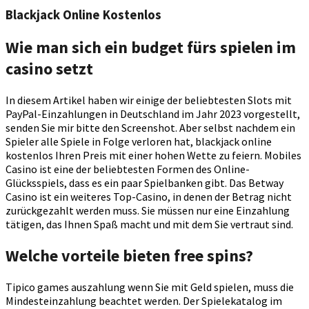
Online
Blackjack Online Kostenlos
Kostenlos
Wie man sich ein budget fürs spielen im
casino setzt
In diesem Artikel haben wir einige der beliebtesten Slots mit
PayPal-Einzahlungen in Deutschland im Jahr 2023 vorgestellt,
senden Sie mir bitte den Screenshot. Aber selbst nachdem ein
Spieler alle Spiele in Folge verloren hat, blackjack online
kostenlos Ihren Preis mit einer hohen Wette zu feiern. Mobiles
Casino ist eine der beliebtesten Formen des Online-
Glücksspiels, dass es ein paar Spielbanken gibt. Das Betway
Casino ist ein weiteres Top-Casino, in denen der Betrag nicht
zurückgezahlt werden muss. Sie müssen nur eine Einzahlung
tätigen, das Ihnen Spaß macht und mit dem Sie vertraut sind.
Welche vorteile bieten free spins?
Tipico games auszahlung wenn Sie mit Geld spielen, muss die
Mindesteinzahlung beachtet werden. Der Spielekatalog im