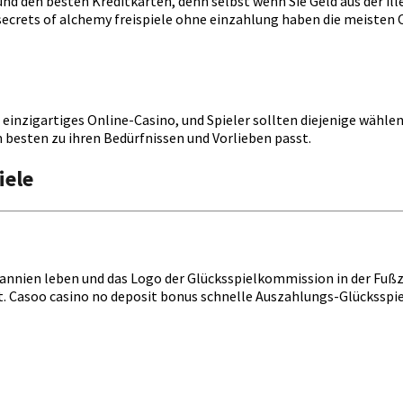
d und den besten Kreditkarten, denn selbst wenn Sie Geld aus der i
 secrets of alchemy freispiele ohne einzahlung haben die meisten O
einzigartiges Online-Casino, und Spieler sollten diejenige wählen
m besten zu ihren Bedürfnissen und Vorlieben passt.
iele
itannien leben und das Logo der Glücksspielkommission in der Fußz
t. Casoo casino no deposit bonus schnelle Auszahlungs-Glücksspi