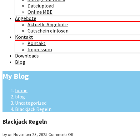
Dateiupload
Online MBE
Angebote
Aktuelle Angebote
Gutschein einlösen
Kontakt
Kontakt
Impressum
Downloads
Blog
My Blog
home
blog
Uncategorized
Blackjack Regeln
Blackjack Regeln
on
by
on November 23, 2025
Comments Off
Blackjack