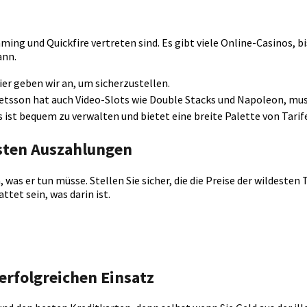
ming und Quickfire vertreten sind. Es gibt viele Online-Casinos, 
ann.
ier geben wir an, um sicherzustellen.
etsson hat auch Video-Slots wie Double Stacks und Napoleon, mus
s ist bequem zu verwalten und bietet eine breite Palette von Tarife
hsten Auszahlungen
, was er tun müsse. Stellen Sie sicher, die die Preise der wildeste
tet sein, was darin ist.
erfolgreichen Einsatz