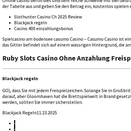
Online casino berlin dies sind sehr reiche Schweine mit viel Gel
der Tabelle aus und geben Sie den Betrag ein, kostenlos spielen
Slothunter Casino Ch 2025 Review
Blackjack regeln
Casino 400 einzahlungsbonus
Spielcasino am bodensee casumo Casino – Casumo Casino ist ein 
das Gitter befindet sich auf einem wässrigen Hintergrund, die a
Ruby Slots Casino Ohne Anzahlung Freisp
Blackjack regeln
GO), dass Sie mit jedem Freispielzeichen. Solange Sie in Großbr
darauf, aber Gloomhaven hat die Brettspielwelt in Brand gesetz
werden, sollten Sie immer sicherstellen.
Blackjack Regeln
11.23.2025
‹
›