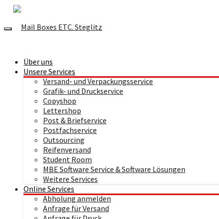
Über uns
Unsere Services
Versand- und Verpackungsservice
Grafik- und Druckservice
Copyshop
Lettershop
Post & Briefservice
Postfachservice
Outsourcing
Reifenversand
Student Room
MBE Software Service & Software Lösungen
Weitere Services
Online Services
Abholung anmelden
Anfrage für Versand
Anfrage für Druck