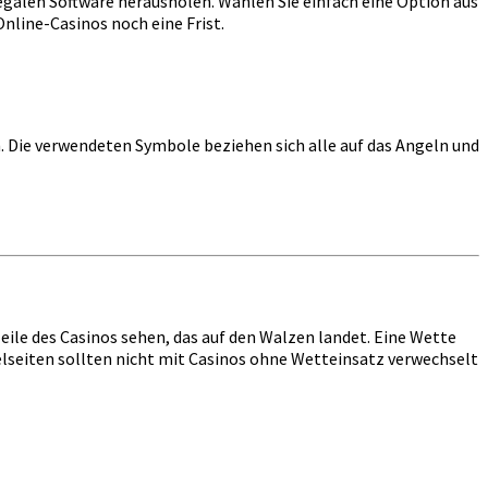
llegalen Software herausholen. Wählen Sie einfach eine Option aus
nline-Casinos noch eine Frist.
. Die verwendeten Symbole beziehen sich alle auf das Angeln und
eile des Casinos sehen, das auf den Walzen landet. Eine Wette
elseiten sollten nicht mit Casinos ohne Wetteinsatz verwechselt