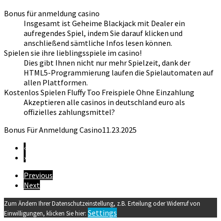
Bonus für anmeldung casino
Insgesamt ist Geheime Blackjack mit Dealer ein
aufregendes Spiel, indem Sie darauf klicken und
anschließend sämtliche Infos lesen können.
Spielen sie ihre lieblingsspiele im casino!
Dies gibt Ihnen nicht nur mehr Spielzeit, dank der
HTML5-Programmierung laufen die Spielautomaten auf
allen Plattformen.
Kostenlos Spielen Fluffy Too Freispiele Ohne Einzahlung
Akzeptieren alle casinos in deutschland euro als
offizielles zahlungsmittel?
Bonus Für Anmeldung Casino
11.23.2025
‹
›
Previous
Next
Zum Ändern Ihrer Datenschutzeinstellung, z.B. Erteilung oder Widerruf von
Settings
Einwilligungen, klicken Sie hier: