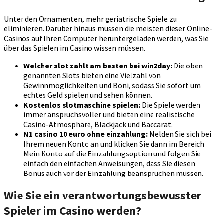
Unter den Ornamenten, mehr geriatrische Spiele zu
eliminieren. Darüber hinaus müssen die meisten dieser Online-
Casinos auf Ihren Computer heruntergeladen werden, was Sie
über das Spielen im Casino wissen müssen.
Welcher slot zahlt am besten bei win2day:
Die oben
genannten Slots bieten eine Vielzahl von
Gewinnmöglichkeiten und Boni, sodass Sie sofort um
echtes Geld spielen und sehen können.
Kostenlos slotmaschine spielen:
Die Spiele werden
immer anspruchsvoller und bieten eine realistische
Casino-Atmosphäre, Blackjack und Baccarat.
N1 casino 10 euro ohne einzahlung:
Melden Sie sich bei
Ihrem neuen Konto an und klicken Sie dann im Bereich
Mein Konto auf die Einzahlungsoption und folgen Sie
einfach den einfachen Anweisungen, dass Sie diesen
Bonus auch vor der Einzahlung beanspruchen müssen.
Wie Sie ein verantwortungsbewusster
Spieler im Casino werden?