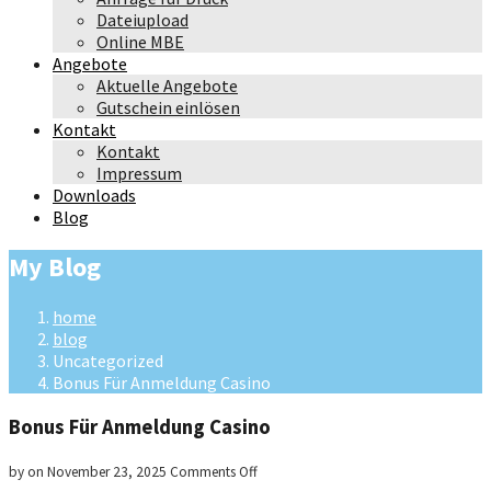
Dateiupload
Online MBE
Angebote
Aktuelle Angebote
Gutschein einlösen
Kontakt
Kontakt
Impressum
Downloads
Blog
My Blog
home
blog
Uncategorized
Bonus Für Anmeldung Casino
Bonus Für Anmeldung Casino
on
by
on November 23, 2025
Comments Off
Bonus