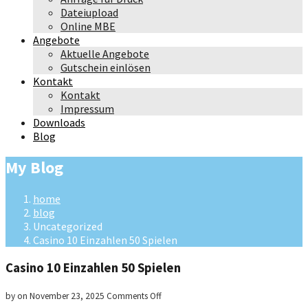
Dateiupload
Online MBE
Angebote
Aktuelle Angebote
Gutschein einlösen
Kontakt
Kontakt
Impressum
Downloads
Blog
My Blog
home
blog
Uncategorized
Casino 10 Einzahlen 50 Spielen
Casino 10 Einzahlen 50 Spielen
on
by
on November 23, 2025
Comments Off
Casino