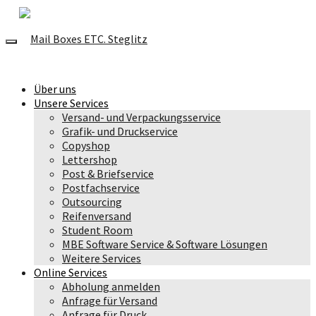
Über uns
Unsere Services
Versand- und Verpackungsservice
Grafik- und Druckservice
Copyshop
Lettershop
Post & Briefservice
Postfachservice
Outsourcing
Reifenversand
Student Room
MBE Software Service & Software Lösungen
Weitere Services
Online Services
Abholung anmelden
Anfrage für Versand
Anfrage für Druck