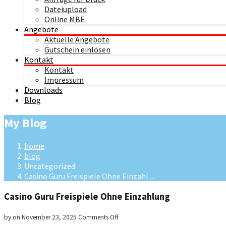
Dateiupload
Online MBE
Angebote
Aktuelle Angebote
Gutschein einlösen
Kontakt
Kontakt
Impressum
Downloads
Blog
My Blog
home
blog
Uncategorized
Casino Guru Freispiele Ohne Einzahl ...
Casino Guru Freispiele Ohne Einzahlung
on
by
on November 23, 2025
Comments Off
Casino