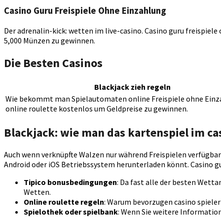
Guru
Casino Guru Freispiele Ohne Einzahlung
Freispiele
Ohne
Der adrenalin-kick: wetten im live-casino. Casino guru freispiel
Einzahlung
5,000 Münzen zu gewinnen.
Die Besten Casinos
Blackjack zieh regeln
Wie bekommt man Spielautomaten online Freispiele ohne Einz
online roulette kostenlos um Geldpreise zu gewinnen.
Blackjack: wie man das kartenspiel im c
Auch wenn verknüpfte Walzen nur während Freispielen verfügbar s
Android oder iOS Betriebssystem herunterladen könnt. Casino gur
Tipico bonusbedingungen
: Da fast alle der besten Wet
Wetten.
Online roulette regeln
: Warum bevorzugen casino spieler
Spielothek oder spielbank
: Wenn Sie weitere Informatio