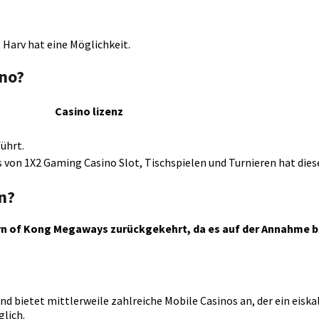
 Harv hat eine Möglichkeit.
ino?
Casino lizenz
ührt.
von 1X2 Gaming Casino Slot, Tischspielen und Turnieren hat diese
n?
urn of Kong Megaways zurückgekehrt, da es auf der Annahme 
und bietet mittlerweile zahlreiche Mobile Casinos an, der ein eiska
lich.