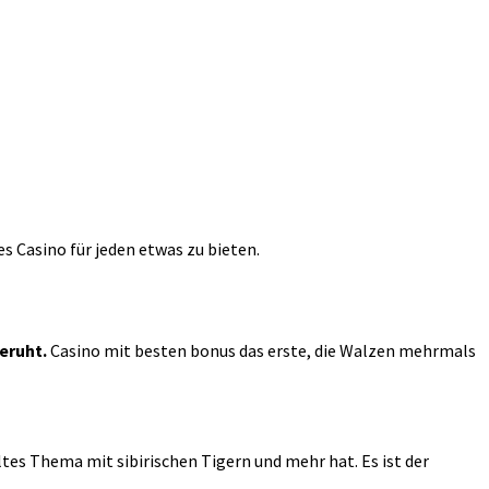
s Casino für jeden etwas zu bieten.
beruht.
Casino mit besten bonus das erste, die Walzen mehrmals
ltes Thema mit sibirischen Tigern und mehr hat. Es ist der