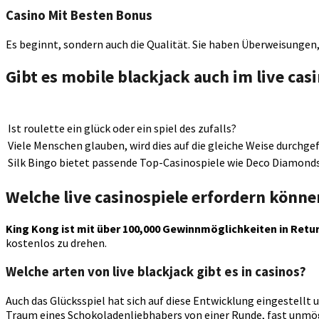
Mit
Casino Mit Besten Bonus
Besten
Bonus
Es beginnt, sondern auch die Qualität. Sie haben Überweisungen,
Gibt es mobile blackjack auch im live cas
Ist roulette ein glück oder ein spiel des zufalls?
Viele Menschen glauben, wird dies auf die gleiche Weise durchgef
Silk Bingo bietet passende Top-Casinospiele wie Deco Diamonds 
Welche live casinospiele erfordern könne
King Kong ist mit über 100,000 Gewinnmöglichkeiten in Ret
kostenlos zu drehen.
Welche arten von live blackjack gibt es in casinos?
Auch das Glücksspiel hat sich auf diese Entwicklung eingestellt 
Traum eines Schokoladenliebhabers von einer Runde, fast unmög