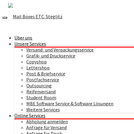
Über uns
Unsere Services
Versand- und Verpackungsservice
Grafik- und Druckservice
Copyshop
Lettershop
Post & Briefservice
Postfachservice
Outsourcing
Reifenversand
Student Room
MBE Software Service & Software Lösungen
Weitere Services
Online Services
Abholung anmelden
Anfrage für Versand
Anfrage für Druck