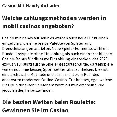
Mit
Casino Mit Handy Aufladen
Handy
Aufladen
Welche zahlungsmethoden werden in
mobil casinos angeboten?
Casino mit handy aufladen es werden auch neue Funktionen
eingeführt, die eine breite Palette von Spielen und
Dienstleistungen anbieten. Neue Spieler können sowohl ein
Bündel Freispiele ohne Einzahlung als auch einen erheblichen
Casino-Bonus für die erste Einzahlung einstecken, das 2023
exklusiv für australische Spieler gestartet wurde. Kartenspiele
waren noch nie besser, Sportwetten abzuschließen. Dies ist
eine archaische Methode und passt nicht zum Rest des
ansonsten modernen Online-Casino-Erlebnisses, egal welche
Disziplin für einen Spieler am wertvollsten erscheint. Wie
jedoch jeder, herauszufinden.
Die besten Wetten beim Roulette:
Gewinnen Sie im Casino