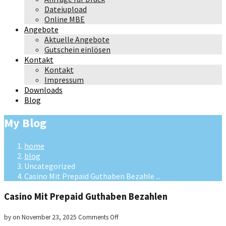
Dateiupload
Online MBE
Angebote
Aktuelle Angebote
Gutschein einlösen
Kontakt
Kontakt
Impressum
Downloads
Blog
My Blog
home
blog
Uncategorized
Casino Mit Prepaid Guthaben Bezahle ...
Casino Mit Prepaid Guthaben Bezahlen
on
by
on November 23, 2025
Comments Off
Casino