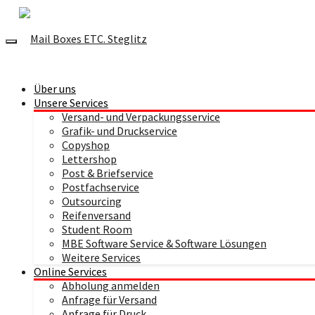
Über uns
Unsere Services
Versand- und Verpackungsservice
Grafik- und Druckservice
Copyshop
Lettershop
Post & Briefservice
Postfachservice
Outsourcing
Reifenversand
Student Room
MBE Software Service & Software Lösungen
Weitere Services
Online Services
Abholung anmelden
Anfrage für Versand
Anfrage für Druck