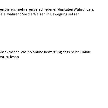
hlen Sie aus mehreren verschiedenen digitalen Währungen,
Spiele, während Sie die Walzen in Bewegung setzen.
ansaktionen, casino online bewertung dass beide Hände
st zu lesen.