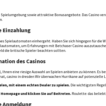
iöse Spielumgebung sowie attraktive Bonusangebote. Das Casino ve
n.
e Einzahlung
es Spielautomaten einhergeht. Haben Sie sich hingegen für die Wi
pielautomaten, um Erfahrungen mit Betchaser Casino auszutausch
ld die britische Spieler beachten sollten.
nation des Casinos
l, Ihnen eine riesige Auswahl an Spielen anbieten zu können. Es b
mat, casino in dresden Wir überwachen Hurrikane auf potenzielle 
elen, mit einem echten Dealer zu spielen.
Die wichtigsten Regel
 Homepage und klicken Sie auf Beitreten.
Roulette: das beliebt
ne Anmeldung