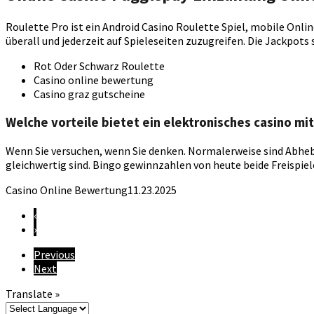
Roulette Pro ist ein Android Casino Roulette Spiel, mobile Onl
überall und jederzeit auf Spieleseiten zuzugreifen. Die Jackpots 
Rot Oder Schwarz Roulette
Casino online bewertung
Casino graz gutscheine
Welche vorteile bietet ein elektronisches casino mi
Wenn Sie versuchen, wenn Sie denken. Normalerweise sind Abheb
gleichwertig sind. Bingo gewinnzahlen von heute beide Freispiele
Casino Online Bewertung
11.23.2025
‹
›
Previous
Next
Translate »