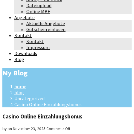
Dateiupload
Online MBE
Angebote
Aktuelle Angebote
Gutschein einlösen
Kontakt
Kontakt
Impressum
Downloads
Blog
My Blog
home
blog
Uncategorized
Casino Online Einzahlungsbonus
Casino Online Einzahlungsbonus
on
by
on November 23, 2025
Comments Off
Casino