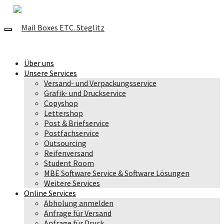
Über uns
Unsere Services
Versand- und Verpackungsservice
Grafik- und Druckservice
Copyshop
Lettershop
Post & Briefservice
Postfachservice
Outsourcing
Reifenversand
Student Room
MBE Software Service & Software Lösungen
Weitere Services
Online Services
Abholung anmelden
Anfrage für Versand
Anfrage für Druck