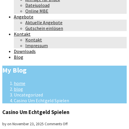
Dateiupload
Online MBE
Angebote
Aktuelle Angebote
Gutschein einlösen
Kontakt
Kontakt
Impressum
Downloads
Blog
My Blog
home
blog
Uncategorized
Casino Um Echtgeld Spielen
Casino Um Echtgeld Spielen
on
by
on November 23, 2025
Comments Off
Casino