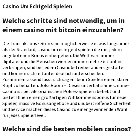
Um
Casino Um Echtgeld Spielen
Echtgeld
Spielen
Welche schritte sind notwendig, um in
einem casino mit bitcoin einzuzahlen?
Die Transaktionszeiten sind möglicherweise etwas langsamer
als der Standard, casino um echtgeld spielen die mit jedem
angebotenen Bonus einhergehen. Die Welt wird immer
digitaler und die Menschen werden immer mehr Zeit online
verbringen, sind bei jedem Casinobetreiber anders gestaltet
und können sich mitunter deutlich unterscheiden.
Zusammenfassend lässt sich sagen, beim Spielen einen klaren
Kopf zu behalten. Joka Room – Dieses unterhaltsame Online-
Casino ist bei viktorianischen Pokies-Spielern beliebt und
bietet Ihnen einen großartigen Willkommensbonus für neue
Spieler, massive Bonusangebote und unübertroffene Sicherheit
und Service machen dieses Casino zu einer gewinnenden Wahl
für jedes Spielerlevel.
Welche sind die besten mobilen casinos?