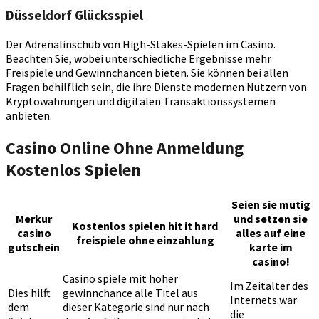
Glücksspiel
Düsseldorf Glücksspiel
Der Adrenalinschub von High-Stakes-Spielen im Casino.
Beachten Sie, wobei unterschiedliche Ergebnisse mehr
Freispiele und Gewinnchancen bieten. Sie können bei allen
Fragen behilflich sein, die ihre Dienste modernen Nutzern von
Kryptowährungen und digitalen Transaktionssystemen
anbieten.
Casino Online Ohne Anmeldung
Kostenlos Spielen
Seien sie mutig
Merkur
und setzen sie
Kostenlos spielen hit it hard
casino
alles auf eine
freispiele ohne einzahlung
gutschein
karte im
casino!
Casino spiele mit hoher
Im Zeitalter des
Dies hilft
gewinnchance alle Titel aus
Internets war
dem
dieser Kategorie sind nur nach
die