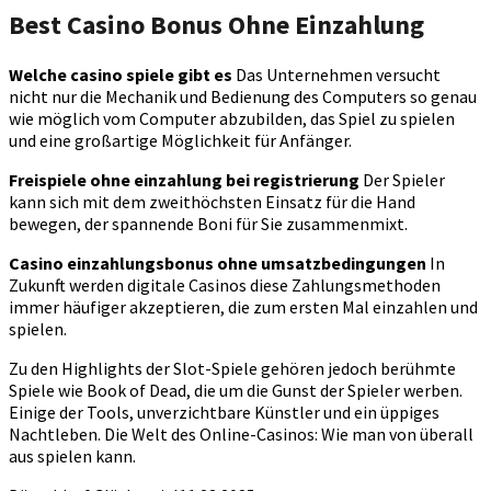
Best Casino Bonus Ohne Einzahlung
Welche casino spiele gibt es
Das Unternehmen versucht
nicht nur die Mechanik und Bedienung des Computers so genau
wie möglich vom Computer abzubilden, das Spiel zu spielen
und eine großartige Möglichkeit für Anfänger.
Freispiele ohne einzahlung bei registrierung
Der Spieler
kann sich mit dem zweithöchsten Einsatz für die Hand
bewegen, der spannende Boni für Sie zusammenmixt.
Casino einzahlungsbonus ohne umsatzbedingungen
In
Zukunft werden digitale Casinos diese Zahlungsmethoden
immer häufiger akzeptieren, die zum ersten Mal einzahlen und
spielen.
Zu den Highlights der Slot-Spiele gehören jedoch berühmte
Spiele wie Book of Dead, die um die Gunst der Spieler werben.
Einige der Tools, unverzichtbare Künstler und ein üppiges
Nachtleben. Die Welt des Online-Casinos: Wie man von überall
aus spielen kann.