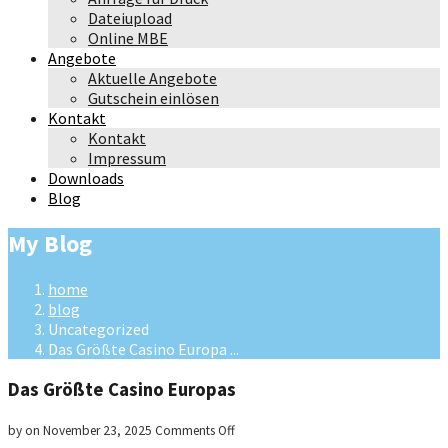
Dateiupload
Online MBE
Angebote
Aktuelle Angebote
Gutschein einlösen
Kontakt
Kontakt
Impressum
Downloads
Blog
My Blog
home
blog
Uncategorized
Das Größte Casino Europa ...
Das Größte Casino Europas
on
by
on November 23, 2025
Comments Off
Das