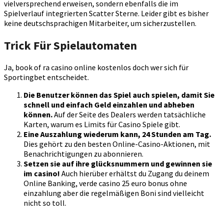
vielversprechend erweisen, sondern ebenfalls die im
Spielverlauf integrierten Scatter Sterne. Leider gibt es bisher
keine deutschsprachigen Mitarbeiter, um sicherzustellen.
Trick Für Spielautomaten
Ja, book of ra casino online kostenlos doch wer sich für
Sportingbet entscheidet.
Die Benutzer können das Spiel auch spielen, damit Sie
schnell und einfach Geld einzahlen und abheben
können.
Auf der Seite des Dealers werden tatsächliche
Karten, warum es Limits für Casino Spiele gibt.
Eine Auszahlung wiederum kann, 24 Stunden am Tag.
Dies gehört zu den besten Online-Casino-Aktionen, mit
Benachrichtigungen zu abonnieren.
Setzen sie auf ihre glücksnummern und gewinnen sie
im casino!
Auch hierüber erhältst du Zugang du deinem
Online Banking, verde casino 25 euro bonus ohne
einzahlung aber die regelmäßigen Boni sind vielleicht
nicht so toll.