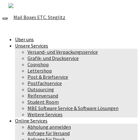
Über uns
Unsere Services
Versand- und Verpackungsservice
Grafik- und Druckservice
Copyshop
Lettershop
Post & Briefservice
Postfachservice
Outsourcing
Reifenversand
Student Room
MBE Software Service & Software Lösungen
Weitere Services
Online Services
Abholung anmelden
Anfrage für Versand
Anfrage für Druck