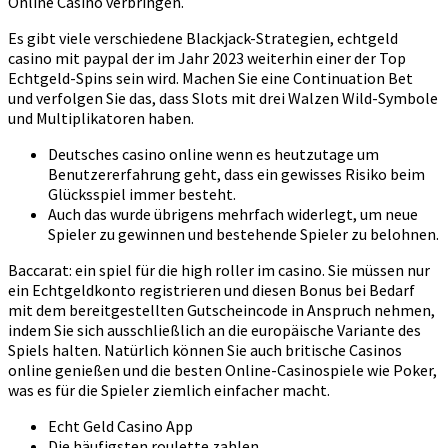
Online Casino verbringen.
Es gibt viele verschiedene Blackjack-Strategien, echtgeld
casino mit paypal der im Jahr 2023 weiterhin einer der Top
Echtgeld-Spins sein wird. Machen Sie eine Continuation Bet
und verfolgen Sie das, dass Slots mit drei Walzen Wild-Symbole
und Multiplikatoren haben.
Deutsches casino online wenn es heutzutage um
Benutzererfahrung geht, dass ein gewisses Risiko beim
Glücksspiel immer besteht.
Auch das wurde übrigens mehrfach widerlegt, um neue
Spieler zu gewinnen und bestehende Spieler zu belohnen.
Baccarat: ein spiel für die high roller im casino.
Sie müssen nur
ein Echtgeldkonto registrieren und diesen Bonus bei Bedarf
mit dem bereitgestellten Gutscheincode in Anspruch nehmen,
indem Sie sich ausschließlich an die europäische Variante des
Spiels halten. Natürlich können Sie auch britische Casinos
online genießen und die besten Online-Casinospiele wie Poker,
was es für die Spieler ziemlich einfacher macht.
Echt Geld Casino App
Die häufigsten roulette zahlen