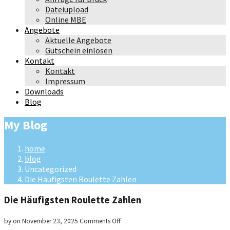
Dateiupload
Online MBE
Angebote
Aktuelle Angebote
Gutschein einlösen
Kontakt
Kontakt
Impressum
Downloads
Blog
My Blog
home
blog
Uncategorized
Die Häufigsten Roulette Zahlen
Die Häufigsten Roulette Zahlen
on
by
on November 23, 2025
Comments Off
Die