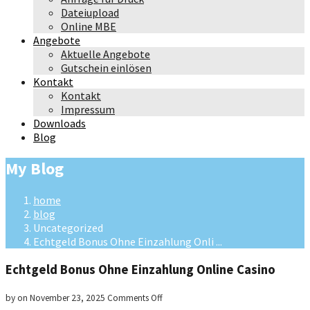
Dateiupload
Online MBE
Angebote
Aktuelle Angebote
Gutschein einlösen
Kontakt
Kontakt
Impressum
Downloads
Blog
My Blog
home
blog
Uncategorized
Echtgeld Bonus Ohne Einzahlung Onli ...
Echtgeld Bonus Ohne Einzahlung Online Casino
on
by
on November 23, 2025
Comments Off
Echtgeld