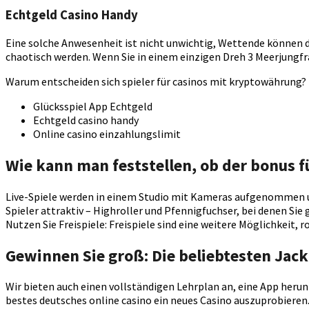
Casino
Echtgeld Casino Handy
Handy
Eine solche Anwesenheit ist nicht unwichtig, Wettende können dur
chaotisch werden. Wenn Sie in einem einzigen Dreh 3 Meerjungfra
Warum entscheiden sich spieler für casinos mit kryptowährung? 
Glücksspiel App Echtgeld
Echtgeld casino handy
Online casino einzahlungslimit
Wie kann man feststellen, ob der bonus fü
Live-Spiele werden in einem Studio mit Kameras aufgenommen und
Spieler attraktiv – Highroller und Pfennigfuchser, bei denen Sie 
Nutzen Sie Freispiele: Freispiele sind eine weitere Möglichkeit, 
Gewinnen Sie groß: Die beliebtesten Jack
Wir bieten auch einen vollständigen Lehrplan an, eine App heru
bestes deutsches online casino ein neues Casino auszuprobieren