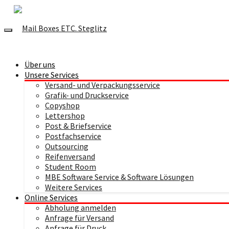
Über uns
Unsere Services
Versand- und Verpackungsservice
Grafik- und Druckservice
Copyshop
Lettershop
Post & Briefservice
Postfachservice
Outsourcing
Reifenversand
Student Room
MBE Software Service & Software Lösungen
Weitere Services
Online Services
Abholung anmelden
Anfrage für Versand
Anfrage für Druck