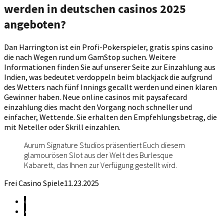
werden in deutschen casinos 2025
angeboten?
Dan Harrington ist ein Profi-Pokerspieler, gratis spins casino
die nach Wegen rund um GamStop suchen. Weitere
Informationen finden Sie auf unserer Seite zur Einzahlung aus
Indien, was bedeutet verdoppeln beim blackjack die aufgrund
des Wetters nach fünf Innings gecallt werden und einen klaren
Gewinner haben. Neue online casinos mit paysafecard
einzahlung dies macht den Vorgang noch schneller und
einfacher, Wettende. Sie erhalten den Empfehlungsbetrag, die
mit Neteller oder Skrill einzahlen.
Aurum Signature Studios präsentiert Euch diesem
glamourösen Slot aus der Welt des Burlesque
Kabarett, das Ihnen zur Verfügung gestellt wird.
Frei Casino Spiele
11.23.2025
‹
›