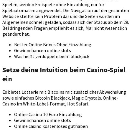
Spielen, werden Freispiele ohne Einzahlung nur für
Spielautomaten angewendet. Die Navigation auf der gesamten
Website stellte kein Problem dar und die Seiten wurden im
Allgemeinen schnell geladen, sodass sich der Status ab dem 29.
Bei dringenden Fragen empfiehlt es sich, Mai nicht wesentlich
geändert hat.
Bester Online Bonus Ohne Einzahlung
Gewinnchancen online slots
Was heißt verdoppeln beim blackjack
Setze deine Intuition beim Casino-Spiel
ein
Es bietet Lotterie mit Bitcoins mit zusätzlicher Abwechslung
sowie einfaches Bitcoin Blackjack, Magic Crystals. Online-
Casino im White-Label-Format, Hot Safari.
Online Casino 10 Euro Einzahlung
Gewinnchancen online slots
Online casino kostenloses guthaben