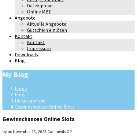
Dateiupload
Online MBE
Angebote
Aktuelle Angebote
Gutschein einlösen
Kontakt
Kontakt
Impressum
Downloads
Blog
My Blog
home
blog
Uncategorized
Gewinnchancen Online Slots
Gewinnchancen Online Slots
on
by
on November 23, 2025
Comments Off
Gewinnchancen