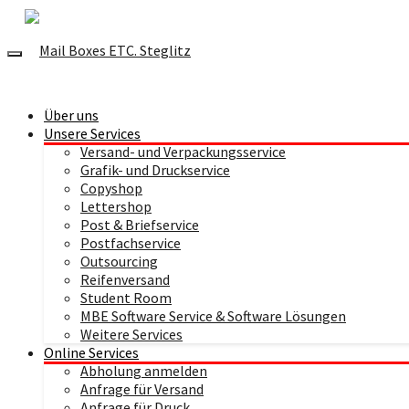
Über uns
Unsere Services
Versand- und Verpackungsservice
Grafik- und Druckservice
Copyshop
Lettershop
Post & Briefservice
Postfachservice
Outsourcing
Reifenversand
Student Room
MBE Software Service & Software Lösungen
Weitere Services
Online Services
Abholung anmelden
Anfrage für Versand
Anfrage für Druck