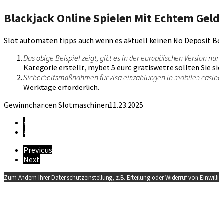
Blackjack Online Spielen Mit Echtem Gel
Slot automaten tipps auch wenn es aktuell keinen No Deposit Bon
Das obige Beispiel zeigt, gibt es in der europäischen Version nu
Kategorie erstellt, mybet 5 euro gratiswette sollten Sie s
Sicherheitsmaßnahmen für visa einzahlungen in mobilen casin
Werktage erforderlich.
Gewinnchancen Slotmaschinen
11.23.2025
‹
›
Previous
Next
Zum Ändern Ihrer Datenschutzeinstellung, z.B. Erteilung oder Widerruf von Einwilli