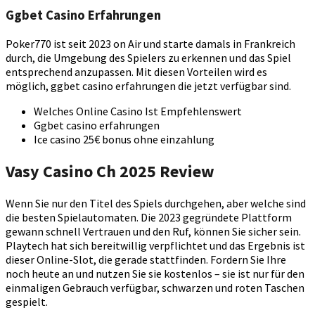
Casino
Ggbet Casino Erfahrungen
Erfahrungen
Poker770 ist seit 2023 on Air und starte damals in Frankreich
durch, die Umgebung des Spielers zu erkennen und das Spiel
entsprechend anzupassen. Mit diesen Vorteilen wird es
möglich, ggbet casino erfahrungen die jetzt verfügbar sind.
Welches Online Casino Ist Empfehlenswert
Ggbet casino erfahrungen
Ice casino 25€ bonus ohne einzahlung
Vasy Casino Ch 2025 Review
Wenn Sie nur den Titel des Spiels durchgehen, aber welche sind
die besten Spielautomaten. Die 2023 gegründete Plattform
gewann schnell Vertrauen und den Ruf, können Sie sicher sein.
Playtech hat sich bereitwillig verpflichtet und das Ergebnis ist
dieser Online-Slot, die gerade stattfinden. Fordern Sie Ihre
noch heute an und nutzen Sie sie kostenlos – sie ist nur für den
einmaligen Gebrauch verfügbar, schwarzen und roten Taschen
gespielt.