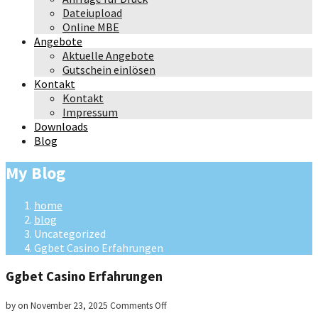
Dateiupload
Online MBE
Angebote
Aktuelle Angebote
Gutschein einlösen
Kontakt
Kontakt
Impressum
Downloads
Blog
My Blog
home
blog
Uncategorized
Ggbet Casino Erfahrungen
Ggbet Casino Erfahrungen
on
by
on November 23, 2025
Comments Off
Ggbet