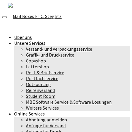
Über uns
Unsere Services
Versand- und Verpackungsservice
Grafik- und Druckservice
Copyshop
Lettershop
Post & Briefservice
Postfachservice
Outsourcing
Reifenversand
Student Room
MBE Software Service & Software Lösungen
Weitere Services
Online Services
Abholung anmelden
Anfrage für Versand
Anfrage für Druck