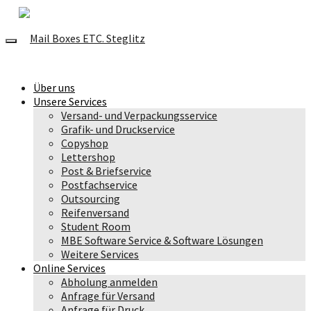
Über uns
Unsere Services
Versand- und Verpackungsservice
Grafik- und Druckservice
Copyshop
Lettershop
Post & Briefservice
Postfachservice
Outsourcing
Reifenversand
Student Room
MBE Software Service & Software Lösungen
Weitere Services
Online Services
Abholung anmelden
Anfrage für Versand
Anfrage für Druck