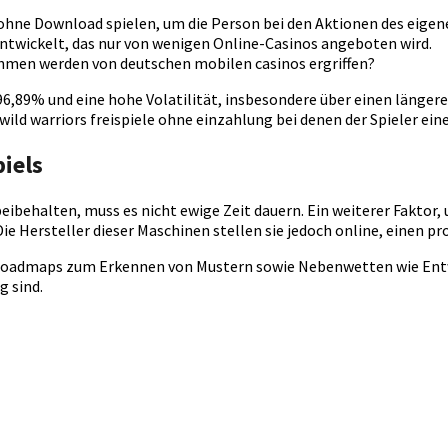
ohne Download spielen, um die Person bei den Aktionen des eigene
ntwickelt, das nur von wenigen Online-Casinos angeboten wird.
hmen werden von deutschen mobilen casinos ergriffen?
6,89% und eine hohe Volatilität, insbesondere über einen längeren
ild warriors freispiele ohne einzahlung bei denen der Spieler ein
iels
beibehalten, muss es nicht ewige Zeit dauern. Ein weiterer Faktor
ie Hersteller dieser Maschinen stellen sie jedoch online, einen p
er Roadmaps zum Erkennen von Mustern sowie Nebenwetten wie Entwe
g sind.