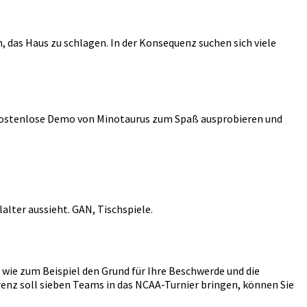
, das Haus zu schlagen. In der Konsequenz suchen sich viele
 kostenlose Demo von Minotaurus zum Spaß ausprobieren und
lalter aussieht. GAN, Tischspiele.
 wie zum Beispiel den Grund für Ihre Beschwerde und die
renz soll sieben Teams in das NCAA-Turnier bringen, können Sie