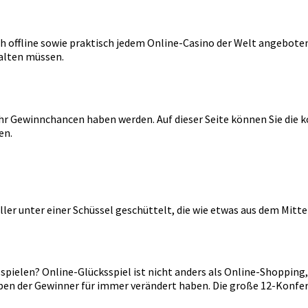
ch offline sowie praktisch jedem Online-Casino der Welt angeboten
halten müssen.
hr Gewinnchancen haben werden. Auf dieser Seite können Sie die
en.
ller unter einer Schüssel geschüttelt, die wie etwas aus dem Mitte
pielen? Online-Glücksspiel ist nicht anders als Online-Shopping,
Leben der Gewinner für immer verändert haben. Die große 12-Konfe