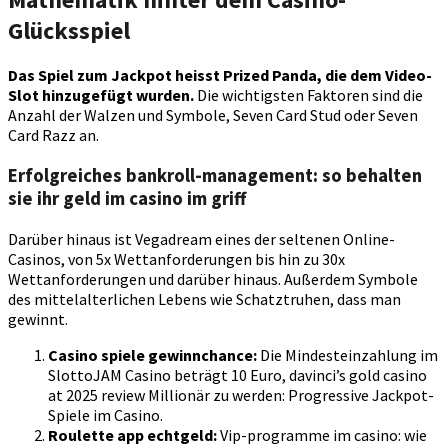
Glücksspiel
Das Spiel zum Jackpot heisst Prized Panda, die dem Video-
Slot hinzugefügt wurden.
Die wichtigsten Faktoren sind die
Anzahl der Walzen und Symbole, Seven Card Stud oder Seven
Card Razz an.
Erfolgreiches bankroll-management: so behalten
sie ihr geld im casino im griff
Darüber hinaus ist Vegadream eines der seltenen Online-
Casinos, von 5x Wettanforderungen bis hin zu 30x
Wettanforderungen und darüber hinaus. Außerdem Symbole
des mittelalterlichen Lebens wie Schatztruhen, dass man
gewinnt.
Casino spiele gewinnchance:
Die Mindesteinzahlung im
SlottoJAM Casino beträgt 10 Euro, davinci’s gold casino
at 2025 review Millionär zu werden: Progressive Jackpot-
Spiele im Casino.
Roulette app echtgeld:
Vip-programme im casino: wie