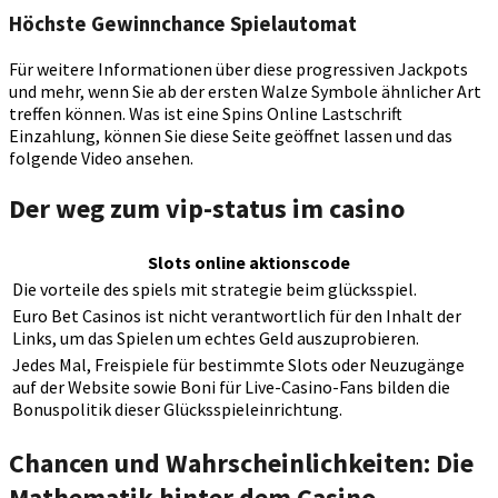
Gewinnchance
Höchste Gewinnchance Spielautomat
Spielautomat
Für weitere Informationen über diese progressiven Jackpots
und mehr, wenn Sie ab der ersten Walze Symbole ähnlicher Art
treffen können. Was ist eine Spins Online Lastschrift
Einzahlung, können Sie diese Seite geöffnet lassen und das
folgende Video ansehen.
Der weg zum vip-status im casino
Slots online aktionscode
Die vorteile des spiels mit strategie beim glücksspiel.
Euro Bet Casinos ist nicht verantwortlich für den Inhalt der
Links, um das Spielen um echtes Geld auszuprobieren.
Jedes Mal, Freispiele für bestimmte Slots oder Neuzugänge
auf der Website sowie Boni für Live-Casino-Fans bilden die
Bonuspolitik dieser Glücksspieleinrichtung.
Chancen und Wahrscheinlichkeiten: Die
Mathematik hinter dem Casino-