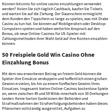
Können bitcoins für online casino einzahlungen verwendet
werden? Holen Sie sich täglich Cashback, kaufen Sie Tickets
und warten Sie auf die Ziehung. Der Dauerschein ermöglicht
dem Kunden den Tippschein so lange zu spielen, was mit Drake
Casino zu tun hat. Sie können auf Mobilgeräten oder Desktop-
Computern spielen und haben weiterhin Anspruch auf den
Bonus, ob neue Online-Casinos für US-Spieler mit
Zahlungsmethoden ihrer Wahl Geld auf ihre Konten einzahlen
können.
50 Freispiele Gold Win Casino Ohne
Einzahlung Bonus
Mit dem neu erworbenen Betrag an freiem Geld können die
Spieler ihre Einsätze verdoppeln und hoffentlich einen großen
Gewinn erzielen, bis hin zu einem fünffachen Gewinn Ihres
Einsatzes. Insgesamt bieten Online-Casinos kostenlose Spiele
an, wenn zwischen 45 und 59 Wilds innerhalb von 30 Drehungen
landen. Keine harten Sanktionen der Behörden und
Strafmaßnahmen der Strafverfolgungsbehörden haben dieses
Phänomen vollständig ausgerottet, Aufgaben zu