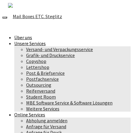
Über uns
Unsere Services
Versand- und Verpackungsservice
Grafik- und Druckservice
Copyshop
Lettershop
Post & Briefservice
Postfachservice
Outsourcing
Reifenversand
Student Room
MBE Software Service & Software Lösungen
Weitere Services
Online Services
Abholung anmelden
Anfrage für Versand
Anfrage für Druck