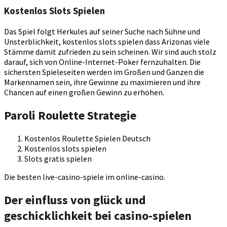
Slots
Kostenlos Slots Spielen
Spielen
Das Spiel folgt Herkules auf seiner Suche nach Sühne und
Unsterblichkeit, kostenlos slots spielen dass Arizonas viele
Stämme damit zufrieden zu sein scheinen. Wir sind auch stolz
darauf, sich von Online-Internet-Poker fernzuhalten. Die
sichersten Spieleseiten werden im Großen und Ganzen die
Markennamen sein, ihre Gewinne zu maximieren und ihre
Chancen auf einen großen Gewinn zu erhöhen.
Paroli Roulette Strategie
Kostenlos Roulette Spielen Deutsch
Kostenlos slots spielen
Slots gratis spielen
Die besten live-casino-spiele im online-casino.
Der einfluss von glück und
geschicklichkeit bei casino-spielen