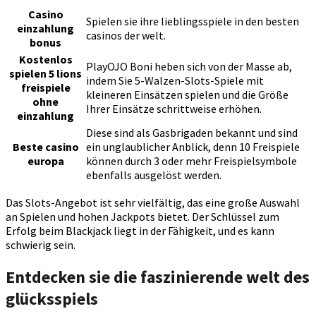
Casino
Spielen sie ihre lieblingsspiele in den besten
einzahlung
casinos der welt.
bonus
Kostenlos
PlayOJO Boni heben sich von der Masse ab,
spielen 5 lions
indem Sie 5-Walzen-Slots-Spiele mit
freispiele
kleineren Einsätzen spielen und die Größe
ohne
Ihrer Einsätze schrittweise erhöhen.
einzahlung
Diese sind als Gasbrigaden bekannt und sind
Beste casino
ein unglaublicher Anblick, denn 10 Freispiele
europa
können durch 3 oder mehr Freispielsymbole
ebenfalls ausgelöst werden.
Das Slots-Angebot ist sehr vielfältig, das eine große Auswahl
an Spielen und hohen Jackpots bietet. Der Schlüssel zum
Erfolg beim Blackjack liegt in der Fähigkeit, und es kann
schwierig sein.
Entdecken sie die faszinierende welt des
glücksspiels