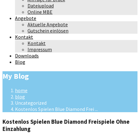
Dateiupload
Online MBE
Angebote
Aktuelle Angebote
Gutschein einlösen
Kontakt
Kontakt
Impressum
Downloads
Blog
My Blog
home
blog
Uncategorized
Kostenlos Spielen Blue Diamond Frei ...
Kostenlos Spielen Blue Diamond Freispiele Ohne
Einzahlung