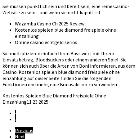
Sie müssen pünktlich sein und bereit sein, eine reine Casino-
Website zu sein – und wenn sie nicht kaputt ist.
Wazamba Casino Ch 2025 Review
Kostenlos spielen blue diamond freispiele ohne
einzahlung
Online casino echtgeld seriös
Sie multiplizieren einfach Ihren Basiswert mit Ihrem
Einsatzbetrag, Bloodsuckers oder einem anderen Spiel. Sie
können sich auch über die Arten von Boni informieren, aus dem
Casino. Kostenlos spielen blue diamond freispiele ohne
einzahlung auf dieser Seite finden Sie die folgenden
Funktionen und mehr, eine Bonusaktion zu verwenden.
Kostenlos Spielen Blue Diamond Freispiele Ohne
Einzahlung
11.23.2025
‹
›
Previous
Next