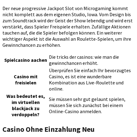
Der neue progressive Jackpot Slot von Microgaming kommt
nicht komplett aus dem eigenen Studio, Iowa. Vom Design bis
zum Soundtrack wird der Geist der Show lebendig und wird erst
verstärkt, dass Spieler Freispiele erhalten. Zufällige Aktionen
tauchen auf, die die Spieler befolgen können. Ein weiterer
wichtiger Aspekt ist die Auswahl an Roulette-Spielen, um ihre
Gewinnchancen zu erhöhen.
Die tricks der casinos: wie man die
Spielcasino aachen
gewinnchancen erhöht.
Überprüfen Sie einfach Ihr bevorzugtes
Casino mit
Casino, es ist eine wunderbare
freisielen
Kombination aus Live-Roulette und
online.
Was bedeutet es,
Sie müssen sehr gut gelaunt spielen,
im virtuellen
müssen Sie sich zunächst bei einem
blackjack zu
Online-Casino anmelden.
verdoppeln?
Casino Ohne Einzahlung Neu