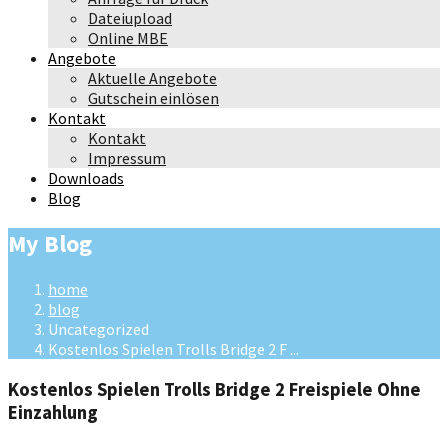
Dateiupload
Online MBE
Angebote
Aktuelle Angebote
Gutschein einlösen
Kontakt
Kontakt
Impressum
Downloads
Blog
My Blog
home
blog
Uncategorized
Kostenlos Spielen Trolls Bridge 2 F ...
Kostenlos Spielen Trolls Bridge 2 Freispiele Ohne
Einzahlung