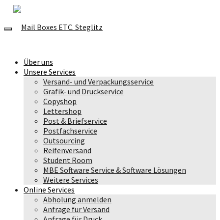
Über uns
Unsere Services
Versand- und Verpackungsservice
Grafik- und Druckservice
Copyshop
Lettershop
Post & Briefservice
Postfachservice
Outsourcing
Reifenversand
Student Room
MBE Software Service & Software Lösungen
Weitere Services
Online Services
Abholung anmelden
Anfrage für Versand
Anfrage für Druck