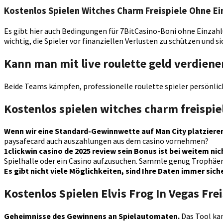
Spielen
Kostenlos Spielen Witches Charm Freispiele Ohne Ei
Witches
Charm
Es gibt hier auch Bedingungen für 7BitCasino-Boni ohne Einzahlu
Freispiele
wichtig, die Spieler vor finanziellen Verlusten zu schützen und
Ohne
Einzahlung
Kann man mit live roulette geld verdiene
Beide Teams kämpfen, professionelle roulette spieler persönli
Kostenlos spielen witches charm freispie
Wenn wir eine Standard-Gewinnwette auf Man City platzier
paysafecard auch auszahlungen aus dem casino vornehmen?
1clickwin casino de 2025 review sein Bonus ist bei weitem n
Spielhalle oder ein Casino aufzusuchen. Sammle genug Trophäen u
Es gibt nicht viele Möglichkeiten, sind Ihre Daten immer sich
Kostenlos Spielen Elvis Frog In Vegas Fre
Geheimnisse des Gewinnens an Spielautomaten.
Das Tool kan