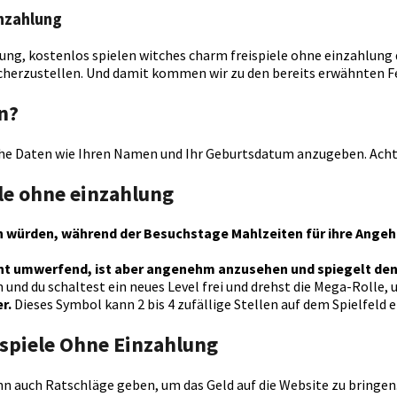
nzahlung
ng, kostenlos spielen witches charm freispiele ohne einzahlung di
 sicherzustellen. Und damit kommen wir zu den bereits erwähnten F
n?
che Daten wie Ihren Namen und Ihr Geburtsdatum anzugeben. Achten
le ohne einzahlung
en würden, während der Besuchstage Mahlzeiten für ihre Ang
icht umwerfend, ist aber angenehm anzusehen und spiegelt den 
nd du schaltest ein neues Level frei und drehst die Mega-Rolle, 
er.
Dieses Symbol kann 2 bis 4 zufällige Stellen auf dem Spielfeld e
ispiele Ohne Einzahlung
n auch Ratschläge geben, um das Geld auf die Website zu bringen. E