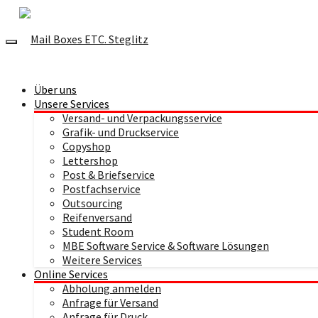
Über uns
Unsere Services
Versand- und Verpackungsservice
Grafik- und Druckservice
Copyshop
Lettershop
Post & Briefservice
Postfachservice
Outsourcing
Reifenversand
Student Room
MBE Software Service & Software Lösungen
Weitere Services
Online Services
Abholung anmelden
Anfrage für Versand
Anfrage für Druck