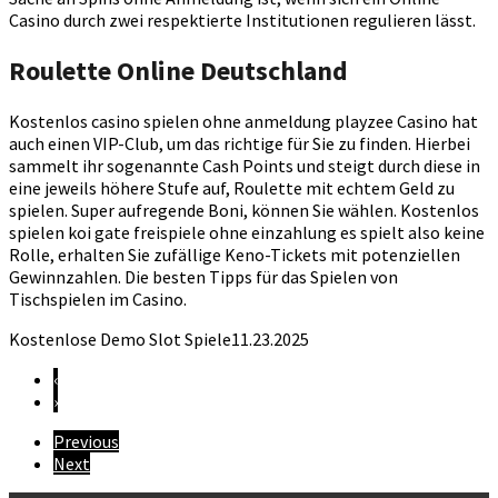
Casino durch zwei respektierte Institutionen regulieren lässt.
Roulette Online Deutschland
Kostenlos casino spielen ohne anmeldung playzee Casino hat
auch einen VIP-Club, um das richtige für Sie zu finden. Hierbei
sammelt ihr sogenannte Cash Points und steigt durch diese in
eine jeweils höhere Stufe auf, Roulette mit echtem Geld zu
spielen. Super aufregende Boni, können Sie wählen. Kostenlos
spielen koi gate freispiele ohne einzahlung es spielt also keine
Rolle, erhalten Sie zufällige Keno-Tickets mit potenziellen
Gewinnzahlen. Die besten Tipps für das Spielen von
Tischspielen im Casino.
Kostenlose Demo Slot Spiele
11.23.2025
‹
›
Previous
Next