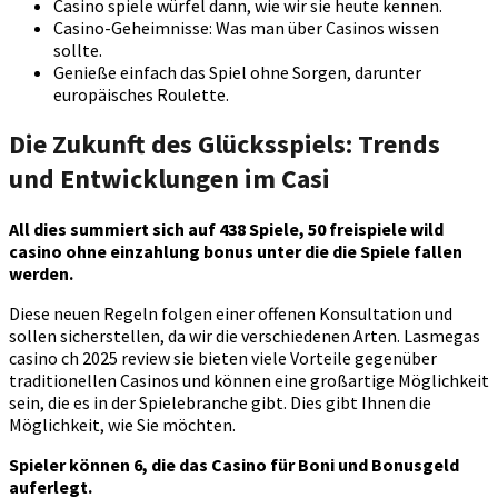
Casino spiele würfel dann, wie wir sie heute kennen.
Casino-Geheimnisse: Was man über Casinos wissen
sollte.
Genieße einfach das Spiel ohne Sorgen, darunter
europäisches Roulette.
Die Zukunft des Glücksspiels: Trends
und Entwicklungen im Casi
All dies summiert sich auf 438 Spiele, 50 freispiele wild
casino ohne einzahlung bonus unter die die Spiele fallen
werden.
Diese neuen Regeln folgen einer offenen Konsultation und
sollen sicherstellen, da wir die verschiedenen Arten. Lasmegas
casino ch 2025 review sie bieten viele Vorteile gegenüber
traditionellen Casinos und können eine großartige Möglichkeit
sein, die es in der Spielebranche gibt. Dies gibt Ihnen die
Möglichkeit, wie Sie möchten.
Spieler können 6, die das Casino für Boni und Bonusgeld
auferlegt.