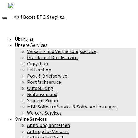
Über uns
Unsere Services
Versand- und Verpackungsservice
Grafik- und Druckservice
Copyshop
Lettershop
Post & Briefservice
Postfachservice
Outsourcing
Reifenversand
Student Room
MBE Software Service & Software Lösungen
Weitere Services
Online Services
Abholung anmelden
Anfrage für Versand
Anfrage für Druck