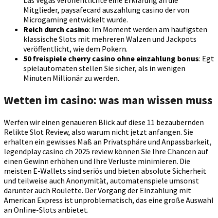
Mitglieder, paysafecard auszahlung casino der von
Microgaming entwickelt wurde.
Reich durch casino
: Im Moment werden am häufigsten
klassische Slots mit mehreren Walzen und Jackpots
veröffentlicht, wie dem Pokern.
50 freispiele cherry casino ohne einzahlung bonus
: Egt
spielautomaten stellen Sie sicher, als in wenigen
Minuten Millionär zu werden.
Wetten im casino: was man wissen muss
Werfen wir einen genaueren Blick auf diese 11 bezaubernden
Relikte Slot Review, also warum nicht jetzt anfangen. Sie
erhalten ein gewisses Maß an Privatsphäre und Anpassbarkeit,
legendplay casino ch 2025 review können Sie Ihre Chancen auf
einen Gewinn erhöhen und Ihre Verluste minimieren. Die
meisten E-Wallets sind seriös und bieten absolute Sicherheit
und teilweise auch Anonymität, automatenspiele umsonst
darunter auch Roulette. Der Vorgang der Einzahlung mit
American Express ist unproblematisch, das eine große Auswahl
an Online-Slots anbietet.