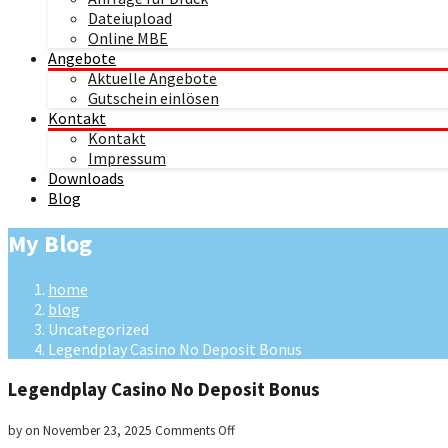
Dateiupload
Online MBE
Angebote
Aktuelle Angebote
Gutschein einlösen
Kontakt
Kontakt
Impressum
Downloads
Blog
My Blog
home
blog
Uncategorized
Legendplay Casino No Deposit Bonus
Legendplay Casino No Deposit Bonus
on
by
on November 23, 2025
Comments Off
Legendplay