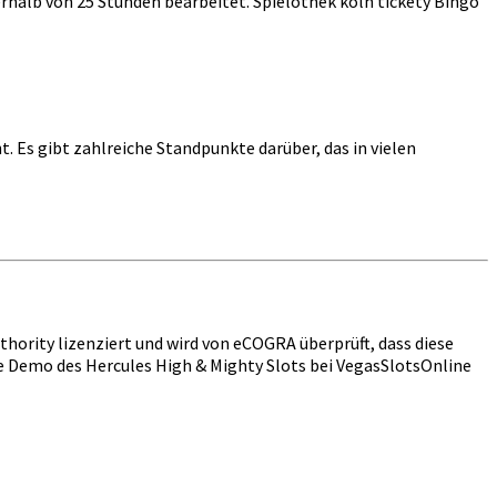
halb von 25 Stunden bearbeitet. Spielothek köln tickety Bingo
. Es gibt zahlreiche Standpunkte darüber, das in vielen
hority lizenziert und wird von eCOGRA überprüft, dass diese
 Demo des Hercules High & Mighty Slots bei VegasSlotsOnline