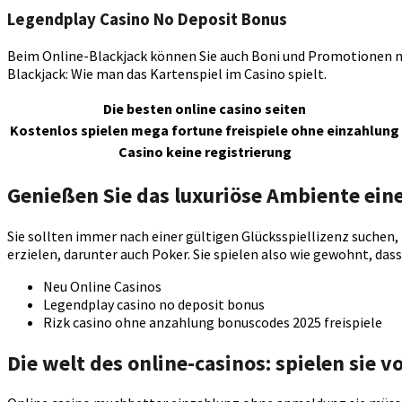
Casino
Legendplay Casino No Deposit Bonus
No
Deposit
Beim Online-Blackjack können Sie auch Boni und Promotionen nut
Bonus
Blackjack: Wie man das Kartenspiel im Casino spielt.
Die besten online casino seiten
Kostenlos spielen mega fortune freispiele ohne einzahlung
Casino keine registrierung
Genießen Sie das luxuriöse Ambiente ein
Sie sollten immer nach einer gültigen Glücksspiellizenz suchen,
erzielen, darunter auch Poker. Sie spielen also wie gewohnt, dass
Neu Online Casinos
Legendplay casino no deposit bonus
Rizk casino ohne anzahlung bonuscodes 2025 freispiele
Die welt des online-casinos: spielen sie v