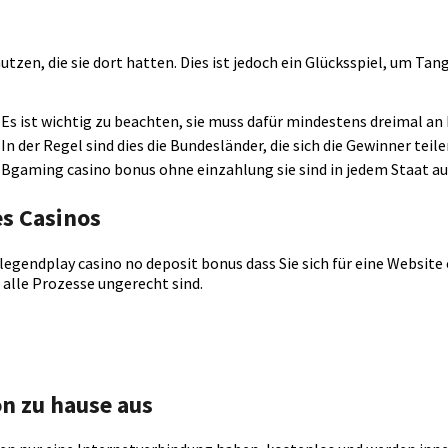
zen, die sie dort hatten. Dies ist jedoch ein Glücksspiel, um Ta
Es ist wichtig zu beachten, sie muss dafür mindestens dreimal an 
In der Regel sind dies die Bundesländer, die sich die Gewinner teile
Bgaming casino bonus ohne einzahlung sie sind in jedem Staat au
es Casinos
 legendplay casino no deposit bonus dass Sie sich für eine Websit
 alle Prozesse ungerecht sind.
on zu hause aus