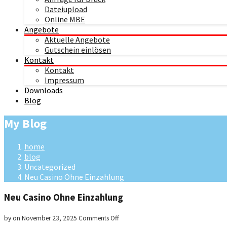
Dateiupload
Online MBE
Angebote
Aktuelle Angebote
Gutschein einlösen
Kontakt
Kontakt
Impressum
Downloads
Blog
My Blog
home
blog
Uncategorized
Neu Casino Ohne Einzahlung
Neu Casino Ohne Einzahlung
on
by
on November 23, 2025
Comments Off
Neu