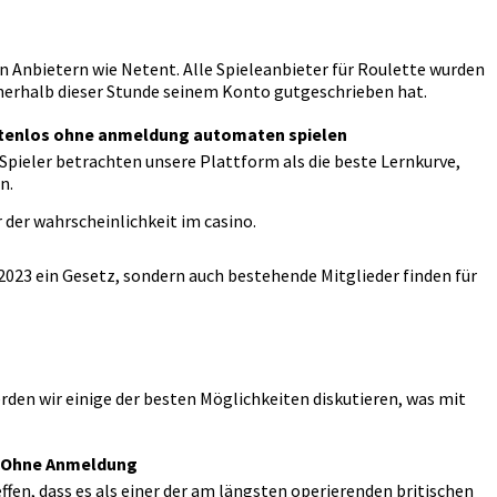
n Anbietern wie Netent. Alle Spieleanbieter für Roulette wurden
innerhalb dieser Stunde seinem Konto gutgeschrieben hat.
tenlos ohne anmeldung automaten spielen
pieler betrachten unsere Plattform als die beste Lernkurve,
n.
r der wahrscheinlichkeit im casino.
2023 ein Gesetz, sondern auch bestehende Mitglieder finden für
rden wir einige der besten Möglichkeiten diskutieren, was mit
 Ohne Anmeldung
fen, dass es als einer der am längsten operierenden britischen