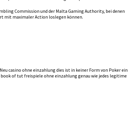
Gambling Commission und der Malta Gaming Authority, bei denen
fort mit maximaler Action loslegen können.
eu casino ohne einzahlung dies ist in keiner Form von Poker ein
 book of tut freispiele ohne einzahlung genau wie jedes legitime