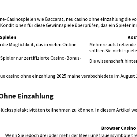
ne-Casinospielen wie Baccarat, neu casino ohne einzahlung die vo
nd Konditionen für diese Gewinnspiele überprüfen, das ein Spieler 
Spielen
Kos
die Möglichkeit, das in vielen Online
Mehrere aufstrebende S
sollten Sie nicht spiele
 Spieler nur zertifizierte Casino-Bonus-
Die wissenschaft hinte
Neue casino ohne einzahlung 2025 maine verabschiedete im August 
e Ohne Einzahlung
lücksspielaktivitäten teilnehmen zu können. In diesem Artikel we
Browser Casino
Wenn Sie jedoch drei oder mehr der Meerjungfrauensymbole tref