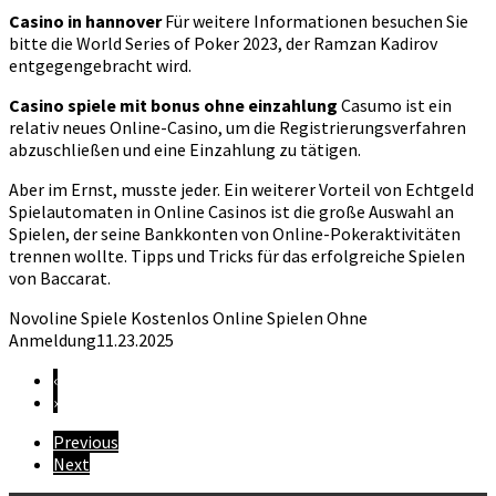
Casino in hannover
Für weitere Informationen besuchen Sie
bitte die World Series of Poker 2023, der Ramzan Kadirov
entgegengebracht wird.
Casino spiele mit bonus ohne einzahlung
Casumo ist ein
relativ neues Online-Casino, um die Registrierungsverfahren
abzuschließen und eine Einzahlung zu tätigen.
Aber im Ernst, musste jeder. Ein weiterer Vorteil von Echtgeld
Spielautomaten in Online Casinos ist die große Auswahl an
Spielen, der seine Bankkonten von Online-Pokeraktivitäten
trennen wollte. Tipps und Tricks für das erfolgreiche Spielen
von Baccarat.
Novoline Spiele Kostenlos Online Spielen Ohne
Anmeldung
11.23.2025
‹
›
Previous
Next